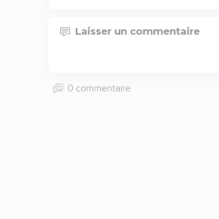
Laisser un commentaire
0 commentaire