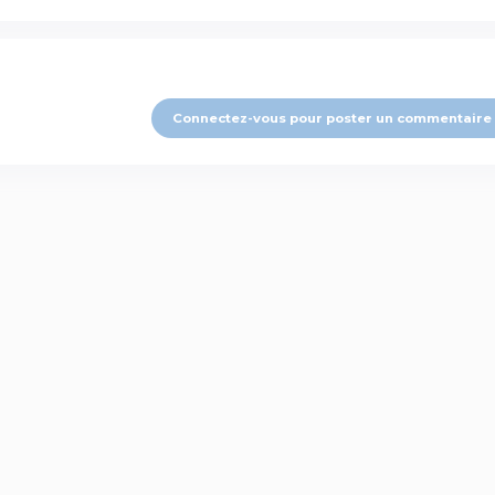
Connectez-vous pour poster un commentaire