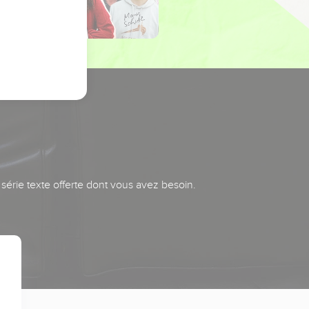
série texte offerte dont vous avez besoin.