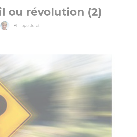
il ou révolution (2)
Philippe Joret