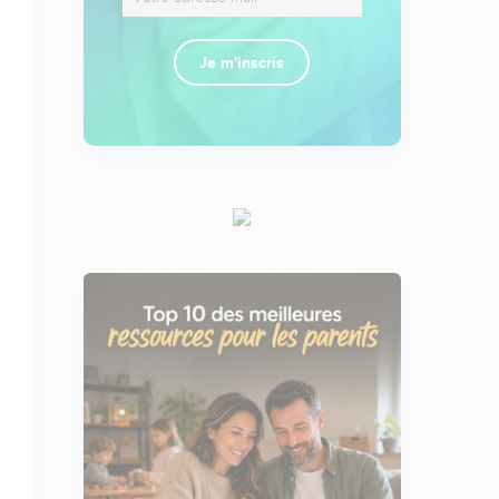
Je m'inscris