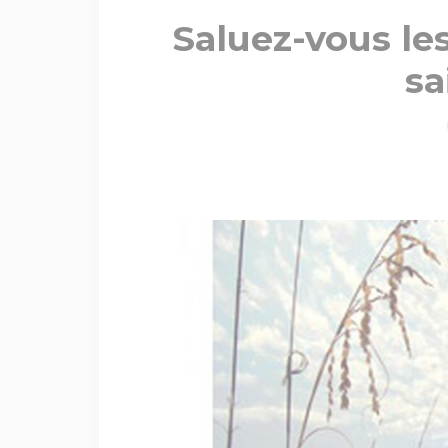
Saluez-vous le
sa