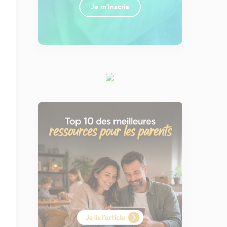
Je m'inscris