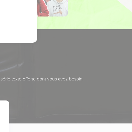
série texte offerte dont vous avez besoin.