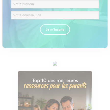
Je m'inscris