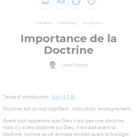
TopChrétien
TopMessages
Message texte
Importance de la
Doctrine
Lionel Fouché
Texte d’introduction :
Eph 4.7-16
Doctrine est un mot signifiant : instruction, enseignement.
Avant tout rappelons que Dieu n’est pas une doctrine,
mais il y a des doctrine sur Dieu. Il existait avant la
doctrine, comme la vie animale existait avant la biologie.