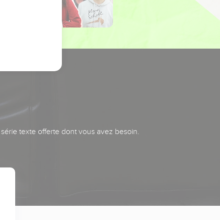
série texte offerte dont vous avez besoin.