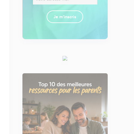
Je m'inscris