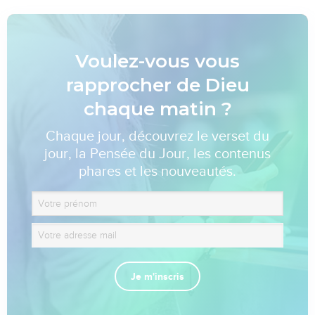
Voulez-vous vous
rapprocher de Dieu
chaque matin ?
Chaque jour, découvrez le verset du
jour, la Pensée du Jour, les contenus
phares et les nouveautés.
Je m'inscris