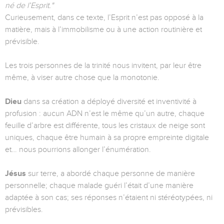
né de l’Esprit."
Curieusement, dans ce texte, l’Esprit n’est pas opposé à la
matière, mais à l’immobilisme ou à une action routinière et
prévisible.
Les trois personnes de la trinité nous invitent, par leur être
même, à viser autre chose que la monotonie.
Dieu
dans sa création a déployé diversité et inventivité à
profusion : aucun ADN n’est le même qu’un autre, chaque
feuille d’arbre est différente, tous les cristaux de neige sont
uniques, chaque être humain à sa propre empreinte digitale
et… nous pourrions allonger l’énumération.
Jésus
sur terre, a abordé chaque personne de manière
personnelle; chaque malade guéri l’était d’une manière
adaptée à son cas; ses réponses n’étaient ni stéréotypées, ni
prévisibles.