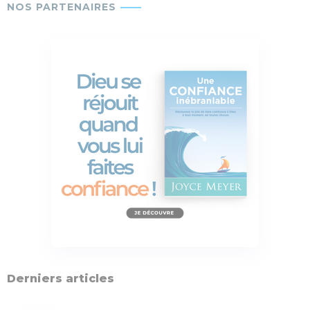
Derniers articles