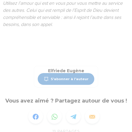
Utilisez l’amour qui est en vous pour vous mettre au service
des autres. Celui qui est rempli de l’Esprit de Dieu devient
compréhensible et serviable : ainsi il rejoint l’autre dans ses
besoins, dans son appel.
Elfriede Eugène
S'abonner à l'auteur
Vous avez aimé ? Partagez autour de vous !
19
PARTAGES