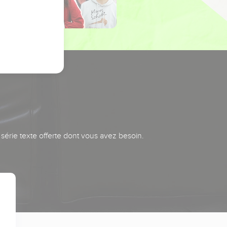
série texte offerte dont vous avez besoin.