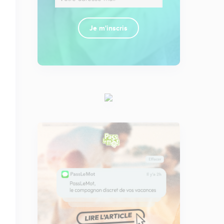
Je m'inscris