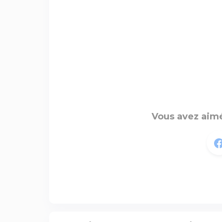
Vous avez aimé