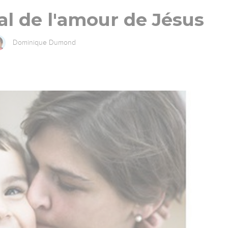
l de l'amour de Jésus
Dominique Dumond