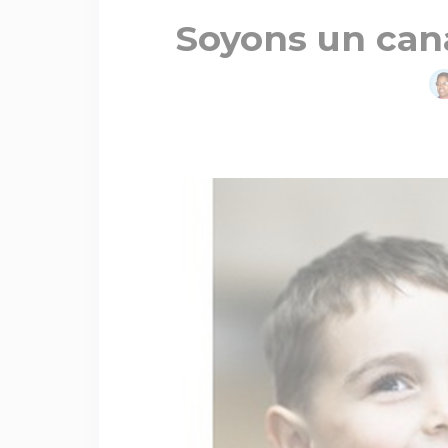
Soyons un cana