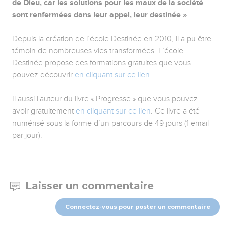
de Dieu, car les solutions pour les maux de la société
sont renfermées dans leur appel, leur destinée »
.
Depuis la création de l’école Destinée en 2010, il a pu être
témoin de nombreuses vies transformées. L’école
Destinée propose des formations gratuites que vous
pouvez découvrir
en cliquant sur ce lien
.
Il aussi l'auteur du livre « Progresse » que vous pouvez
avoir gratuitement
en cliquant sur ce lien
. Ce livre a été
numérisé sous la forme d’un parcours de 49 jours (1 email
par jour).
Laisser un commentaire
Connectez-vous pour poster un commentaire