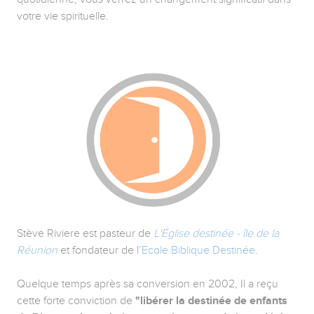
votre vie spirituelle.
Stève Riviere est pasteur de
L'Église destinée - île de la
Réunion
et fondateur de l
’Ecole Biblique Destinée
.
Quelque temps après sa conversion en 2002, Il a reçu
cette forte conviction de
"libérer la destinée de enfants