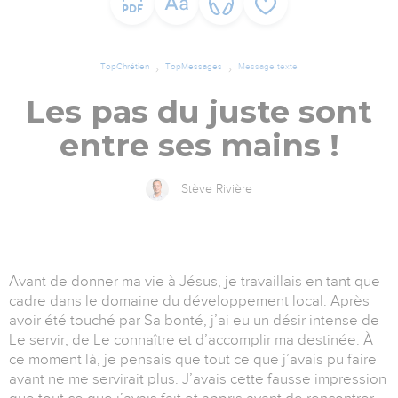
TopChrétien
TopMessages
Message texte
Les pas du juste sont
entre ses mains !
Stève Rivière
Avant de donner ma vie à Jésus, je travaillais en tant que
cadre dans le domaine du développement local. Après
avoir été touché par Sa bonté, j’ai eu un désir intense de
Le servir, de Le connaître et d’accomplir ma destinée. À
ce moment là, je pensais que tout ce que j’avais pu faire
avant ne me servirait plus. J’avais cette fausse impression