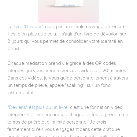
Le
livre "Deviens
" n'est pas un simple ouvrage de lecture,
il est bien plus que cela. Il s'agit d'un livre de dévotion sur
21 jours qui vous permet de consolider votre identité en
Christ.
Chaque méditation prend vie grâce à des QR codes
intégrés qui vous mènent vers des vidéos de 20 minutes.
Dans ces vidéos, je vous guide personnellement à travers
un temps de prière, appelé "soaking", sur un fond
instrumental.
"Deviens" est plus qu'un livre
, c'est une formation vidéo
intégrée. Ce livre encourage chaque lecteur à prendre un
temps de prière et d'intimité personnel. Je crois
fermement qu'en vous engageant dans cette pratique
quotidienne, vous verrez un changement significatif dans