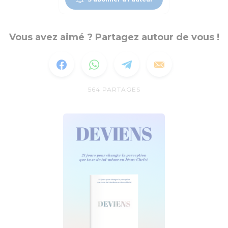
Vous avez aimé ? Partagez autour de vous !
564
PARTAGES