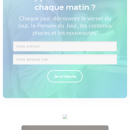
chaque matin ?
Chaque jour, découvrez le verset du
jour, la Pensée du Jour, les contenus
phares et les nouveautés.
Je m'inscris