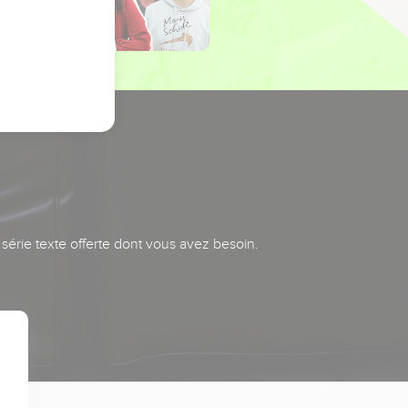
série texte offerte dont vous avez besoin.