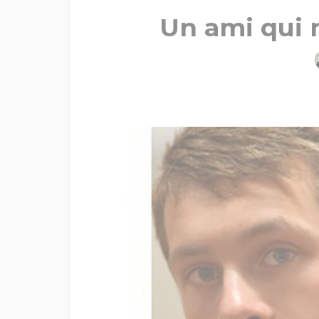
Un ami qui 