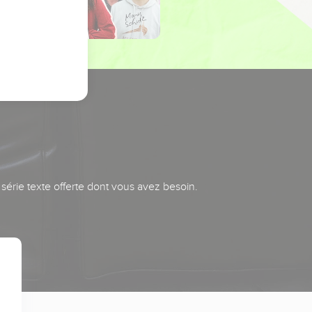
série texte offerte dont vous avez besoin.