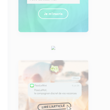
Je m'inscris