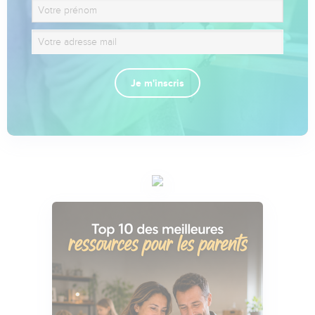
Je m'inscris