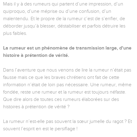
Mais il y à des rumeurs qui partent d’une impression, d’un
quiproquo, d’une méprise ou d’une confusion, d’un
malentendu. Et le propre de la rumeur c’est de s’enfler, de
déborder jusqu’à blesser, déstabiliser et parfois détruire les
plus faibles.
La rumeur est un phénomène de transmission large, d'une
histoire à prétention de vérité.
Dans l’aventure que nous venons de lire la rumeur n’était pas
fausse mais ce que les braves chrétiens ont fait de cette
information n’était de loin pas nécessaire. Une rumeur, même
fondée, reste une rumeur et la rumeur est toujours néfaste.
Que dire alors de toutes ces rumeurs élaborées sur des
histoires à prétention de vérité ?
La rumeur n’est-elle pas souvent la sœur jumelle du ragot ? Et
souvent l’esprit en est le persiflage !