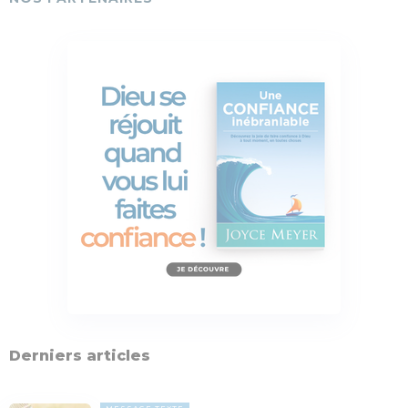
Derniers articles
MESSAGE TEXTE