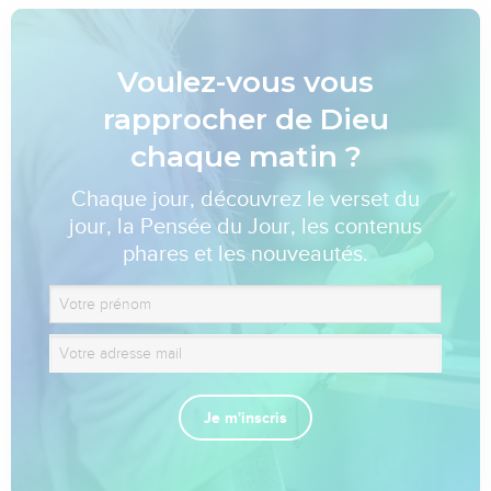
Voulez-vous vous
rapprocher de Dieu
chaque matin ?
Chaque jour, découvrez le verset du
jour, la Pensée du Jour, les contenus
phares et les nouveautés.
Je m'inscris