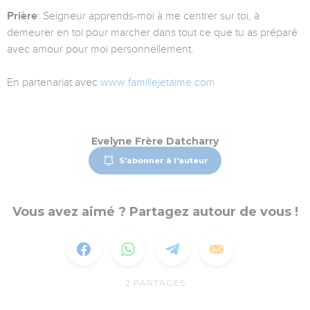
Prière
: Seigneur apprends-moi à me centrer sur toi, à
demeurer en toi pour marcher dans tout ce que tu as préparé
avec amour pour moi personnellement.
En partenariat avec
www.famillejetaime.com
Evelyne Frère Datcharry
S'abonner à l'auteur
Vous avez aimé ? Partagez autour de vous !
2
PARTAGES