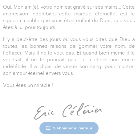
Oui, Mon ami(e), votre nom est gravé sur ses mains… Cette
impression indélébile, cette marque éternelle, est le
signe immuable que vous êtes enfant de Dieu, que vous
êtes à lui pour toujours.
Il y a peut-être des jours où vous vous dites que Dieu a
toutes les bonnes raisons de gommer votre nom, de
l’effacer. Mais il ne le veut pas. Et quand bien même il le
voudrait, il ne le pourrait pas : il a choisi une encre
indélébile. Il a choisi de verser son sang, pour montrer
son amour éternel envers vous.
Vous êtes un miracle !
S'abonner à l'auteur