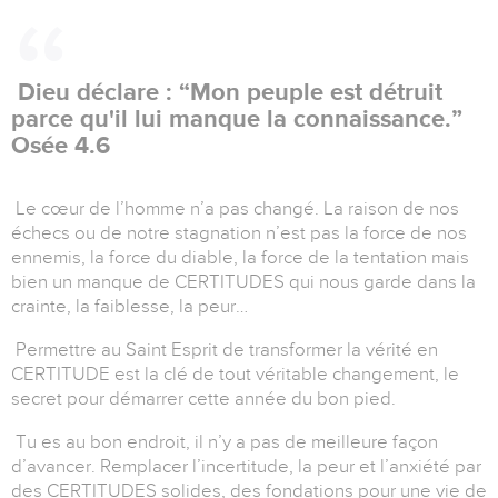
Dieu déclare : “Mon peuple est détruit
parce qu'il lui manque la connaissance.”
Osée 4.6
Le cœur de l’homme n’a pas changé. La raison de nos
échecs ou de notre stagnation n’est pas la force de nos
ennemis, la force du diable, la force de la tentation mais
bien un manque de CERTITUDES qui nous garde dans la
crainte, la faiblesse, la peur…
Permettre au Saint Esprit de transformer la vérité en
CERTITUDE est la clé de tout véritable changement, le
secret pour démarrer cette année du bon pied.
Tu es au bon endroit, il n’y a pas de meilleure façon
d’avancer. Remplacer l’incertitude, la peur et l’anxiété par
des CERTITUDES solides, des fondations pour une vie de