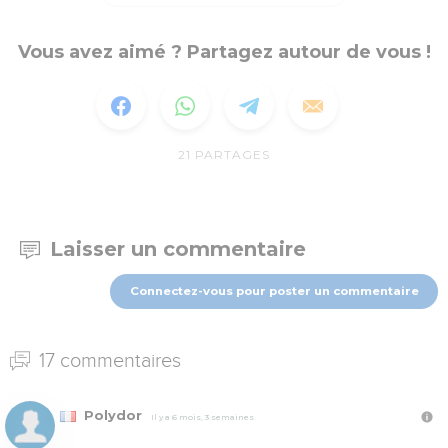
Vous avez aimé ? Partagez autour de vous !
21
PARTAGES
Laisser un commentaire
Connectez-vous pour poster un commentaire
17 commentaires
Polydor
Il y a 6 mois, 3 semaines