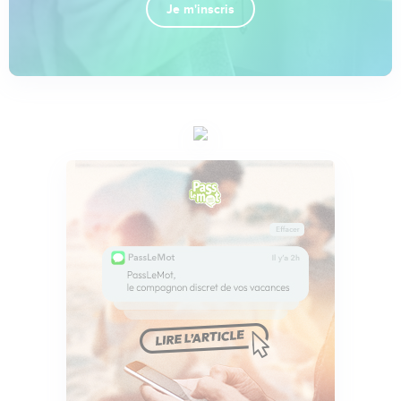
Je m'inscris