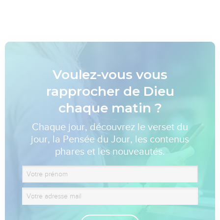
Voulez-vous vous
rapprocher de Dieu
chaque matin ?
Chaque jour, découvrez le verset du
jour, la Pensée du Jour, les contenus
phares et les nouveautés.