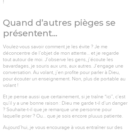
!
Quand d’autres pièges se
présentent...
Voulez-vous savoir comment je les évite ? Je me
déconcentre de l’objet de mon attente… et je regarde
tout autour de moi. J’observe les gens, j’écoute les
bavardages, je souris aux uns, aux autres. J’engage une
conversation. Au volant, j’en profite pour parler à Dieu,
pour écouter un enseignement. Non, plus de portable au
volant !
Et je pense aussi que certainement, si je traîne “ici”, c’est
qu’il y a une bonne raison : Dieu me garde t-il d’un danger
? Souhaite-t-il que je remarque une personne pour
laquelle prier ? Ou… que je sois encore pluuus patiente.
Aujourd’hui, je vous encourage à vous entraîner sur des