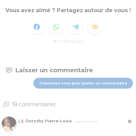
Vous avez aimé ? Partagez autour de vous !
187
PARTAGES
Laisser un commentaire
Connectez-vous pour poster un commentaire
19 commentaires
Dorothy Pierre-Louis
Il y a 7 ans, 5 mois