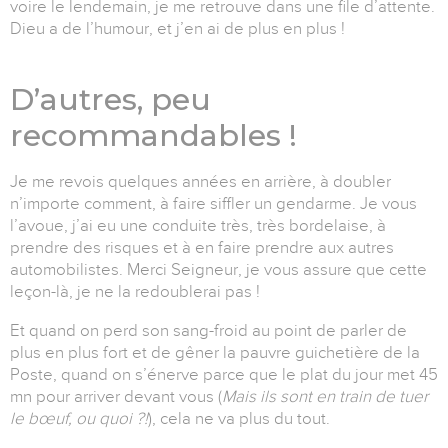
voire le lendemain, je me retrouve dans une file d’attente.
Dieu a de l’humour, et j’en ai de plus en plus !
D’autres, peu
recommandables !
Je me revois quelques années en arrière, à doubler
n’importe comment, à faire siffler un gendarme. Je vous
l’avoue, j’ai eu une conduite très, très bordelaise, à
prendre des risques et à en faire prendre aux autres
automobilistes. Merci Seigneur, je vous assure que cette
leçon-là, je ne la redoublerai pas !
Et quand on perd son sang-froid au point de parler de
plus en plus fort et de gêner la pauvre guichetière de la
Poste, quand on s’énerve parce que le plat du jour met 45
mn pour arriver devant vous (
Mais ils sont en train de tuer
le bœuf, ou quoi ?!
), cela ne va plus du tout.