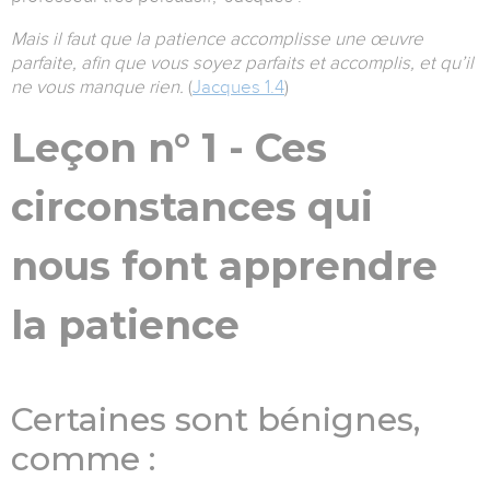
Mais il faut que la patience accomplisse une œuvre
parfaite, afin que vous soyez parfaits et accomplis, et qu’il
ne vous manque rien.
(
Jacques 1.4
)
Leçon n° 1 - Ces
circonstances qui
nous font apprendre
la patience
Certaines sont bénignes,
comme :