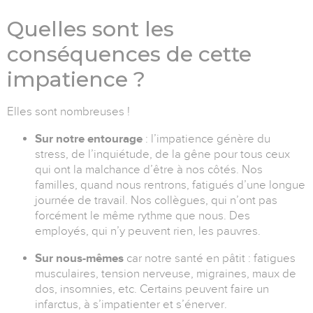
Quelles sont les
conséquences de cette
impatience ?
Elles sont nombreuses !
Sur notre entourage
: l’impatience génère du
stress, de l’inquiétude, de la gêne pour tous ceux
qui ont la malchance d’être à nos côtés. Nos
familles, quand nous rentrons, fatigués d’une longue
journée de travail. Nos collègues, qui n’ont pas
forcément le même rythme que nous. Des
employés, qui n’y peuvent rien, les pauvres.
Sur nous-mêmes
car notre santé en pâtit : fatigues
musculaires, tension nerveuse, migraines, maux de
dos, insomnies, etc. Certains peuvent faire un
infarctus, à s’impatienter et s’énerver.