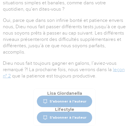
situations simples et banales, comme dans votre
quotidien, qu’en dites-vous ?
Oui, parce que dans son infinie bonté et patience envers
nous, Dieu nous fait passer différents tests jusqu’à ce que
nous soyons prêts à passer au cap suivant. Les différents
niveaux présenteront des difficultés supplémentaires et
différentes, jusqu’à ce que nous soyons parfaits,
accomplis.
Dieu nous fait toujours gagner en galons, l’aviez-vous
remarqué ?! La prochaine fois, nous verrons dans la
leçon
n° 2
que la patience est toujours productive.
Lisa Giordanella
S'abonner à l'auteur
Lifestyle
S'abonner à l'auteur