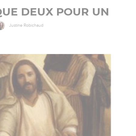
QUE DEUX POUR UN
Justine Robichaud