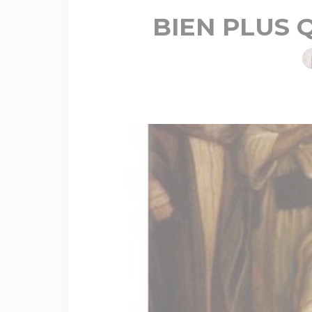
BIEN PLUS 