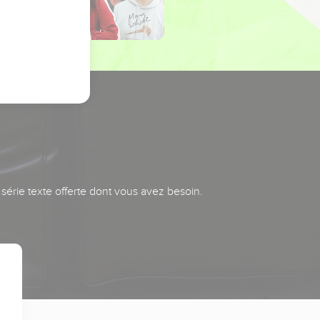
série texte offerte dont vous avez besoin.