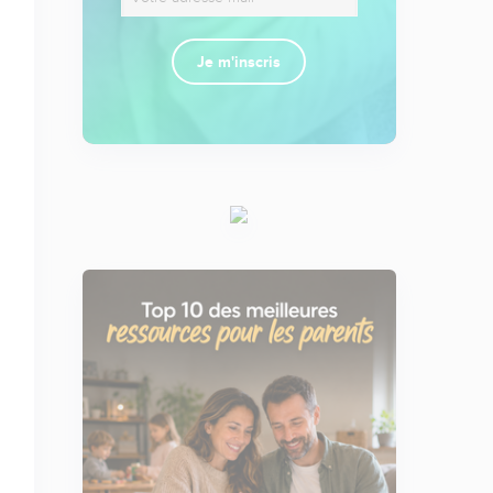
Je m'inscris