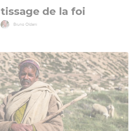
tissage de la foi
Bruno Oldani