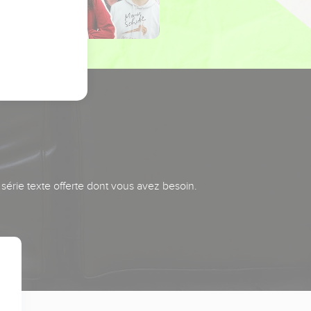
série texte offerte dont vous avez besoin.