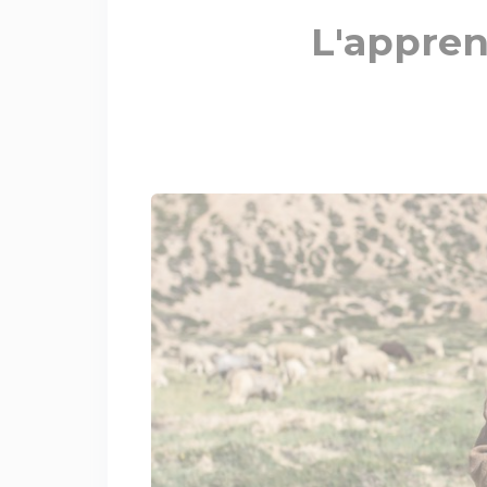
L'appren