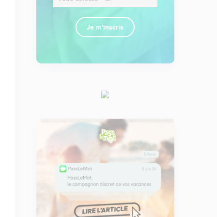
Je m'inscris