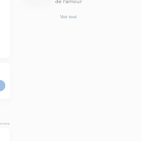
de l'amour
Voir tout
entaire