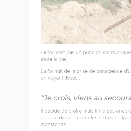
La foi n'est pas un principe spirituel qu
toute la vie.
La foi naît de la prise de conscience 
en voyant Jésus :
"Je crois, viens au secour
Il décide de croire mais il n'a pas encore
dépose dans le cœur les arrhes de la fo
montagnes.