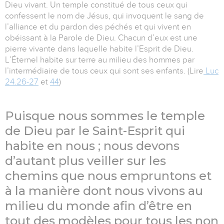
Dieu vivant. Un temple constitué de tous ceux qui
confessent le nom de Jésus, qui invoquent le sang de
l’alliance et du pardon des péchés et qui vivent en
obéissant à la Parole de Dieu. Chacun d’eux est une
pierre vivante dans laquelle habite l’Esprit de Dieu.
L’Éternel habite sur terre au milieu des hommes par
l’intermédiaire de tous ceux qui sont ses enfants. (Lire
Luc
24.26-27
et
44
)
Puisque nous sommes le temple
de Dieu par le Saint-Esprit qui
habite en nous ; nous devons
d’autant plus veiller sur les
chemins que nous empruntons et
à la manière dont nous vivons au
milieu du monde afin d’être en
tout des modèles pour tous les non