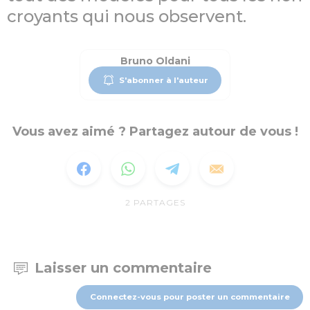
croyants qui nous observent.
Bruno Oldani
S'abonner à l'auteur
Vous avez aimé ? Partagez autour de vous !
2
PARTAGES
Laisser un commentaire
Connectez-vous pour poster un commentaire