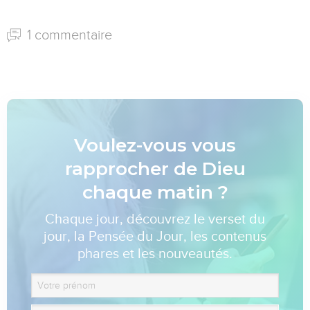
1 commentaire
Voulez-vous vous
rapprocher de Dieu
chaque matin ?
Chaque jour, découvrez le verset du
jour, la Pensée du Jour, les contenus
phares et les nouveautés.