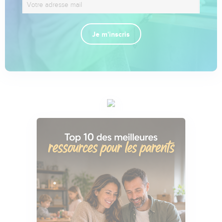
Je m'inscris