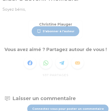
Soyez bénis,
Christine Piauger
S'abonner à l'auteur
Vous avez aimé ? Partagez autour de vous !
937
PARTAGES
Laisser un commentaire
Connectez-vous pour poster un commentaire