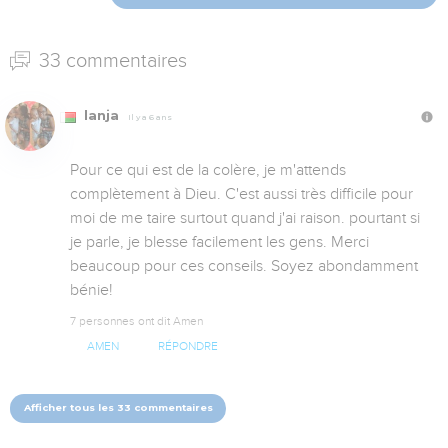
33 commentaires
lanja
Il y a 6 ans
Pour ce qui est de la colère, je m'attends 
complètement à Dieu. C'est aussi très difficile pour 
moi de me taire surtout quand j'ai raison. pourtant si 
je parle, je blesse facilement les gens. Merci 
beaucoup pour ces conseils. Soyez abondamment 
bénie!
7 personnes ont dit Amen
AMEN
RÉPONDRE
Afficher tous les 33 commentaires