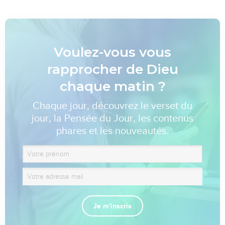
Voulez-vous vous
rapprocher de Dieu
chaque matin ?
Chaque jour, découvrez le verset du
jour, la Pensée du Jour, les contenus
phares et les nouveautés.
Je m'inscris