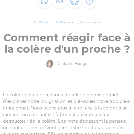
TopChrétien
TopMessages
Message texte
Comment réagir face à
la colère d'un proche ?
Christine Piauger
La colère est une émotion naturelle qui nous permet
d’exprimer notre indignation, et d’évacuer notre trop plein
émotionnel. Nous avons tous à faire face à la colère à un
moment ou à un autre. L’idée est d’éviter le côté
destructeur de la colère. Les mots dépassent la pensée,
on souffre, alors on veut que l’autre souffre aussi, même