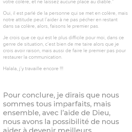
votre colère, et ne laissez aucune place au diable.”
Oui, il est parlé de la personne qui se met en colère, mais
notre attitude peut l’aider à ne pas pécher en restant
dans sa colère, alors, faisons le premier pas.
Je crois que ce qui est le plus difficile pour moi, dans ce
genre de situation, c’est bien de me taire alors que je
crois avoir raison, mais aussi de faire le premier pas
pour
restaurer la communication.
Halala, j’y travaille encore !!!
Pour conclure, je dirais que nous
sommes tous imparfaits, mais
ensemble, avec l’aide de Dieu,
nous avons la possibilité de nous
aider à devenir meilleurs.