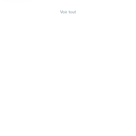
Voir tout