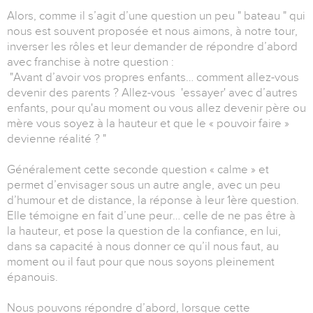
Alors, comme il s’agit d’une question un peu " bateau " qui
nous est souvent proposée et nous aimons, à notre tour,
inverser les rôles et leur demander de répondre d’abord
avec franchise à notre question :
"Avant d’avoir vos propres enfants… comment allez-vous
devenir des parents ? Allez-vous 'essayer' avec d’autres
enfants, pour qu'au moment ou vous allez devenir père ou
mère vous soyez à la hauteur et que le « pouvoir faire »
devienne réalité ? "
Généralement cette seconde question « calme » et
permet d’envisager sous un autre angle, avec un peu
d’humour et de distance, la réponse à leur 1ère question.
Elle témoigne en fait d’une peur… celle de ne pas être à
la hauteur, et pose la question de la confiance, en lui,
dans sa capacité à nous donner ce qu’il nous faut, au
moment ou il faut pour que nous soyons pleinement
épanouis.
Nous pouvons répondre d’abord, lorsque cette