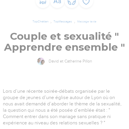
TopChrétien
TopMessages
Message texte
Couple et sexualité "
Apprendre ensemble "
David et Catherine Pillon
Lors d’une récente soirée-débats organisée par le
groupe de jeunes d’une église autour de Lyon où on
nous avait demandé d’aborder le thème de la sexualité,
la question qui nous a été posée d’emblée était : "
Comment entrer dans son mariage sans pratique ni
expérience au niveau des relations sexuelles ? "