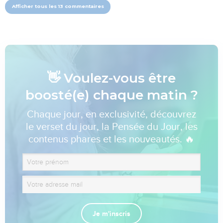
Afficher tous les 13 commentaires
👋 Voulez-vous être
boosté(e) chaque matin ?
Chaque jour, en exclusivité, découvrez
le verset du jour, la Pensée du Jour, les
contenus phares et les nouveautés. 🔥
Je m'inscris