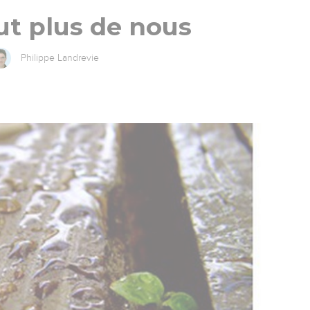
ut plus de nous
Philippe Landrevie