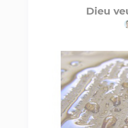
Dieu ve