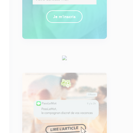
Je m'inscris