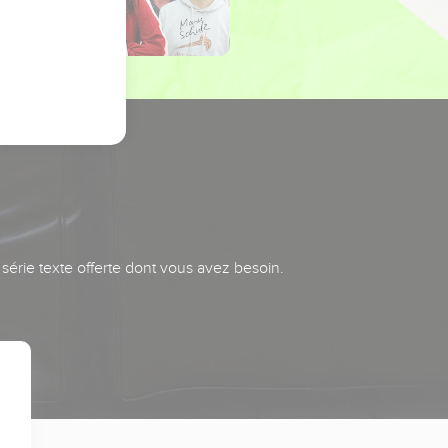
série texte offerte dont vous avez besoin.