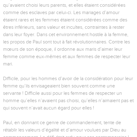
qu’avaient choisi leurs parents, et elles étaient considérées
comme des esclaves par celui-ci. Les mariages d’amour
étaient rares et les femmes étaient considérées comme des
êtres inférieurs, sans valeur et incultes, contraintes à rester
dans leur foyer. Dans cet environnement hostile à la femme,
les propos de Paul sont tout à fait révolutionnaires. Contre les
mœurs de son époque, il ordonne aux maris d’aimer leur
femme comme eux-mêmes et aux femmes de respecter leur
mari.
Difficile, pour les hommes d’avoir de la considération pour leur
femme qu’ils envisageaient bien souvent comme une
servante ! Difficile aussi pour les femmes de respecter un
homme qu’elles n’avaient pas choisi, qu’elles n’aimaient pas et
qui souvent n’avait aucun égard pour elles !
Paul, en donnant ce genre de commandement, tente de
rétablir les valeurs d’égalité et d’amour voulues par Dieu au