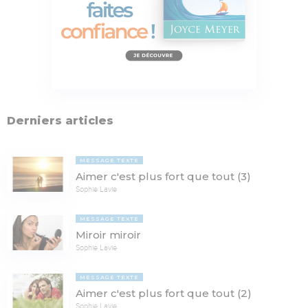
Derniers articles
MESSAGE TEXTE
Aimer c'est plus fort que tout (3)
Sophie Lavie
MESSAGE TEXTE
Miroir miroir
Sophie Lavie
MESSAGE TEXTE
Aimer c'est plus fort que tout (2)
Sophie Lavie