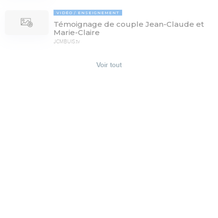
VIDÉO
ENSEIGNEMENT
Témoignage de couple Jean-Claude et
Marie-Claire
JCMBUIS.tv
Voir tout