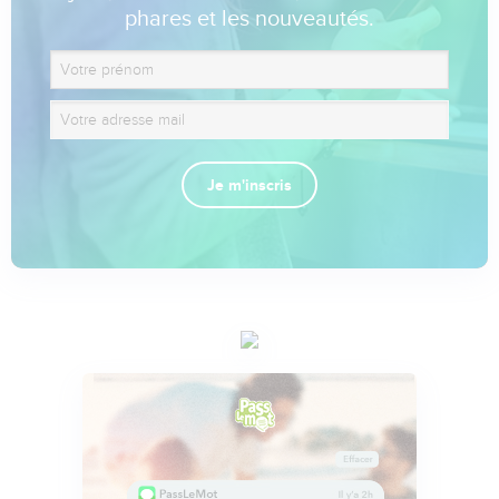
phares et les nouveautés.
Je m'inscris