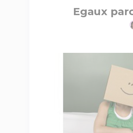
Egaux par