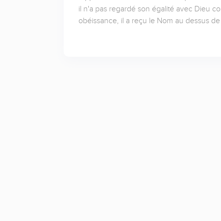
il n'a pas regardé son égalité avec Dieu c
obéissance, il a reçu le Nom au dessus de