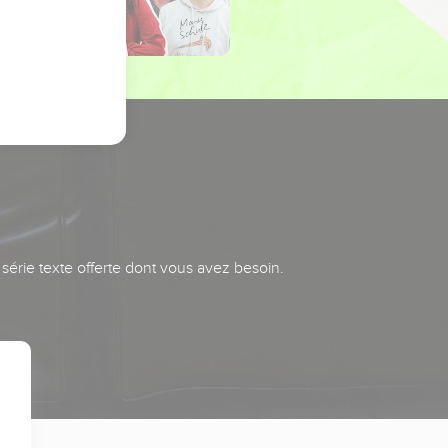
série texte offerte dont vous avez besoin.