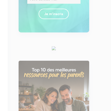
Je m'inscris