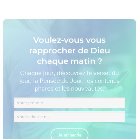
Voulez-vous vous
rapprocher de Dieu
chaque matin ?
Chaque jour, découvrez le verset du
jour, la Pensée du Jour, les contenus
phares et les nouveautés.
Je m'inscris