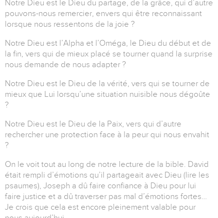
Notre Dieu est le Dieu du partage, de la grâce, qui d’autre
pouvons-nous remercier, envers qui être reconnaissant
lorsque nous ressentons de la joie ?
Notre Dieu est l’Alpha et l’Oméga, le Dieu du début et de
la fin, vers qui de mieux placé se tourner quand la surprise
nous demande de nous adapter ?
Notre Dieu est le Dieu de la vérité, vers qui se tourner de
mieux que Lui lorsqu’une situation nuisible nous dégoûte
?
Notre Dieu est le Dieu de la Paix, vers qui d’autre
rechercher une protection face à la peur qui nous envahit
?
On le voit tout au long de notre lecture de la bible. David
était rempli d’émotions qu’il partageait avec Dieu (lire les
psaumes), Joseph a dû faire confiance à Dieu pour lui
faire justice et a dû traverser pas mal d’émotions fortes…
Je crois que cela est encore pleinement valable pour
nous aujourd’hui.