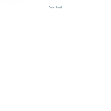
Voir tout