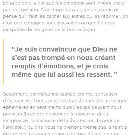
Le problème, c’est que les émotions sont innées, mais
par leur gestion. Alors trop souvent, on en a peur, on
pense qu’il faut les cacher aux autres ou les réprimer, on
croit que certaines sont mauvaises ou que l’on est
incapable de les gérer de la bonne façon.
Je suis convaincue que Dieu ne
s’est pas trompé en nous créant
remplis d’émotions, et je crois
même que lui aussi les ressent.
Seulement, par méconnaissance, crainte, sensation
d’incapacité, il nous arrive de transformer ces messages
éphémères en sentiments durables qui peuvent nous
parasiter (la colère devient de la rancœur, de la
vengeance ; la tristesse de la dépression, la peur de
l’anxiété…) ou pire nous ne prenons même pas le temps
de lire ces messages et nous tentons de les ignorer.