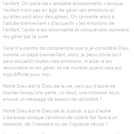
l’enfant. On parle de « tempête émotionnelle » lorsque
l’enfant n’est pas en âge de gérer ses émotions et
qu’elles sont alors décuplées. On conseille alors à
l’adulte bienveillant « d’accueillir » les émotions de
l’enfant, l’aider à les reconnaître et comprendre comment
les gérer par la suite.
Cela m’a permis de comprendre que si je considère Dieu
comme un papa bienveillant, alors, je peux croire qu’il
peut accueillir toutes mes émotions, m’aider à les
reconnaître et les gérer, et me montrer quand cela est
trop difficile pour moi.
Notre Dieu est le Dieu de la vie, vers qui d’autre se
tourner lorsqu’une perte, un deuil, une tristesse nous
envoie un message de besoin de réconfort ?
Notre Dieu est le Dieu de la Justice, a qui d’autre
s’adresser lorsque l’émotion de colère fait face à un
obstacle, de l’irrespect ou de l’injustice vécue ?