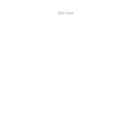
Voir tout