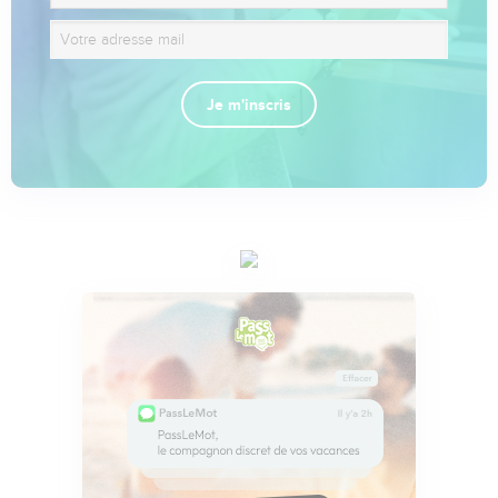
Je m'inscris