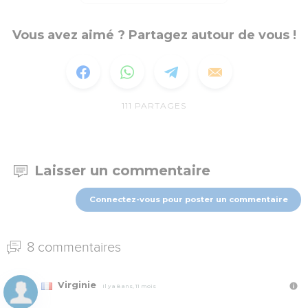
Vous avez aimé ? Partagez autour de vous !
111
PARTAGES
Laisser un commentaire
Connectez-vous pour poster un commentaire
8 commentaires
Virginie
Il y a 8 ans, 11 mois