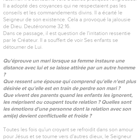
Il a adopté des croyances qui ne respectaient pas les
conseils et les commandements divins. Il a écarté le
Seigneur de son existence. Cela a provoqué la jalousie
de Dieu. Deutéronome 32:16.
Dans ce passage, il est question de l'irritation ressentie
par le Créateur. Il a souffert de voir Ses enfants se
détourner de Lui.
Qu'éprouve un mari lorsque sa femme instaure une
distance avec lui et se laisse attirée par un autre homme
?
Que ressent une épouse qui comprend qu'elle n'est plus
désirée et qu'elle est en train de perdre son mari ?
Que vivent des parents quand les enfants les ignorent,
les méprisent ou coupent toute relation ? Quelles sont
les émotions d'une personne dont la relation avec son
ami(e) devient conflictuelle et froide ?
Toutes les fois qu'un croyant se refroidit dans son amour
pour Jésus et se tourne vers d'autres dieux, le Seigneur