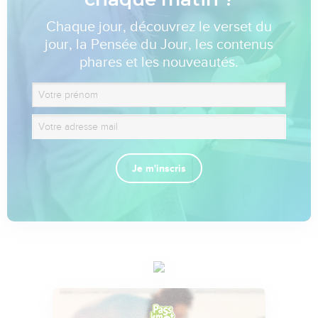
Chaque jour, découvrez le verset du
jour, la Pensée du Jour, les contenus
phares et les nouveautés.
Je m'inscris