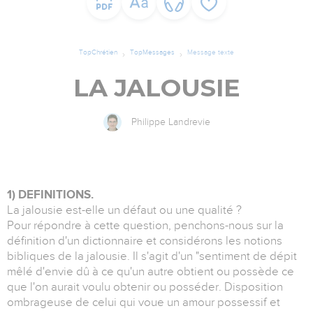
TopChrétien
TopMessages
Message texte
LA JALOUSIE
Philippe Landrevie
1) DEFINITIONS.
La jalousie est-elle un défaut ou une qualité ?
Pour répondre à cette question, penchons-nous sur la
définition d'un dictionnaire et considérons les notions
bibliques de la jalousie. Il s'agit d'un "sentiment de dépit
mêlé d'envie dû à ce qu'un autre obtient ou possède ce
que l'on aurait voulu obtenir ou posséder. Disposition
ombrageuse de celui qui voue un amour possessif et