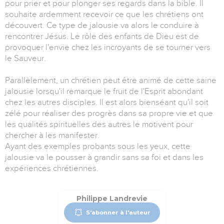
pour prier et pour plonger ses regards dans la bible. Il
souhaite ardemment recevoir ce que les chrétiens ont
découvert. Ce type de jalousie va alors le conduire à
rencontrer Jésus. Le rôle des enfants de Dieu est de
provoquer l'envie chez les incroyants de se tourner vers
le Sauveur.
Parallèlement, un chrétien peut être animé de cette saine
jalousie lorsqu'il remarque le fruit de l'Esprit abondant
chez les autres disciples. Il est alors bienséant qu'il soit
zélé pour réaliser des progrès dans sa propre vie et que
les qualités spirituelles des autres le motivent pour
chercher à les manifester.
Ayant des exemples probants sous les yeux, cette
jalousie va le pousser à grandir sans sa foi et dans les
expériences chrétiennes.
Philippe Landrevie
S'abonner à l'auteur