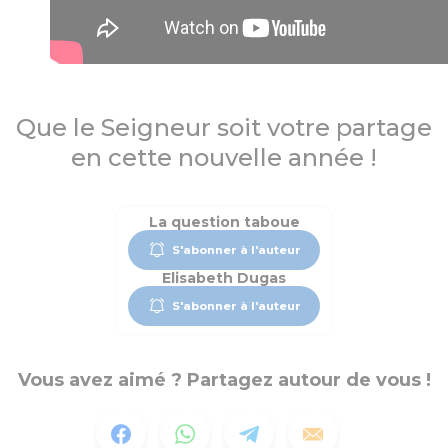
Que le Seigneur soit votre partage
en cette nouvelle année !
La question taboue
S'abonner à l'auteur
Elisabeth Dugas
S'abonner à l'auteur
Vous avez aimé ? Partagez autour de vous !