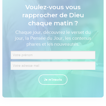
Voulez-vous vous
rapprocher de Dieu
chaque matin ?
Chaque jour, découvrez le verset du
jour, la Pensée du Jour, les contenus
phares et les nouveautés.
Je m'inscris