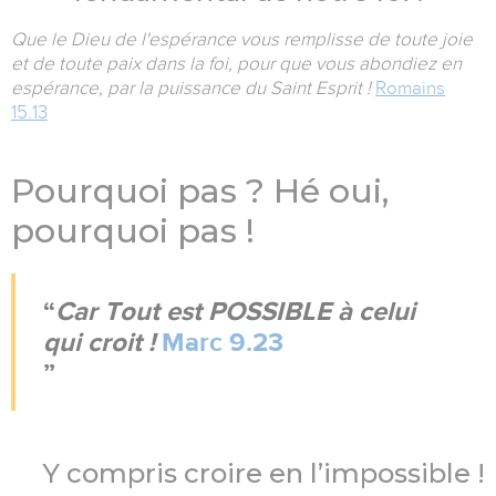
Que le Dieu de l'espérance vous remplisse de toute joie
et de toute paix dans la foi, pour que vous abondiez en
espérance, par la puissance du Saint Esprit !
Romains
15.13
Pourquoi pas ? Hé oui,
pourquoi pas !
Car Tout est POSSIBLE à celui
qui croit !
Marc 9.23
Y compris croire en l’impossible !