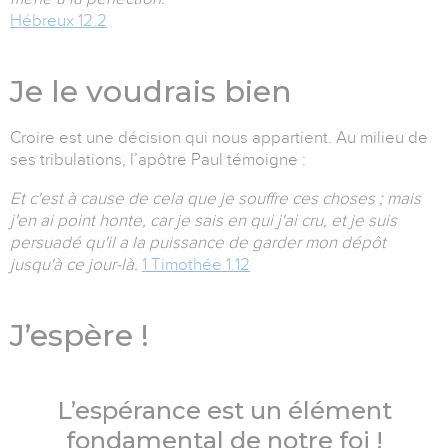
Hébreux 12.2
Je le voudrais bien
Croire est une décision qui nous appartient. Au milieu de
ses tribulations, l’apôtre Paul témoigne :
Et c'est à cause de cela que je souffre ces choses ; mais
j'en ai point honte, car je sais en qui j'ai cru, et je suis
persuadé qu'il a la puissance de garder mon dépôt
jusqu'à ce jour-là.
1 Timothée 1.12
J’espère !
L’espérance est un élément
fondamental de notre foi !