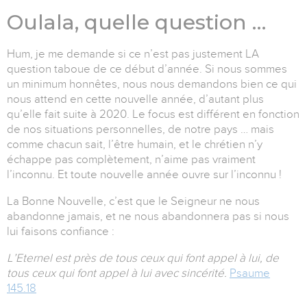
Oulala, quelle question …
Hum, je me demande si ce n’est pas justement LA
question taboue de ce début d’année. Si nous sommes
un minimum honnêtes, nous nous demandons bien ce qui
nous attend en cette nouvelle année, d’autant plus
qu’elle fait suite à 2020. Le focus est différent en fonction
de nos situations personnelles, de notre pays … mais
comme chacun sait, l’être humain, et le chrétien n’y
échappe pas complètement, n’aime pas vraiment
l’inconnu. Et toute nouvelle année ouvre sur l’inconnu !
La Bonne Nouvelle, c’est que le Seigneur ne nous
abandonne jamais, et ne nous abandonnera pas si nous
lui faisons confiance :
L’Eternel est près de tous ceux qui font appel à lui, de
tous ceux qui font appel à lui avec sincérité.
Psaume
145.18