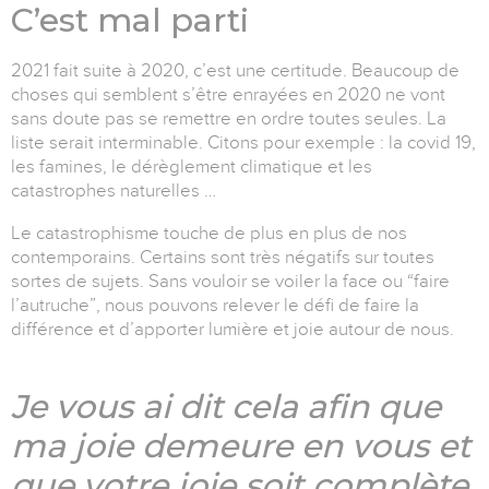
C’est mal parti
2021 fait suite à 2020, c’est une certitude. Beaucoup de
choses qui semblent s’être enrayées en 2020 ne vont
sans doute pas se remettre en ordre toutes seules. La
liste serait interminable. Citons pour exemple : la covid 19,
les famines, le dérèglement climatique et les
catastrophes naturelles …
Le catastrophisme touche de plus en plus de nos
contemporains. Certains sont très négatifs sur toutes
sortes de sujets. Sans vouloir se voiler la face ou “faire
l’autruche”, nous pouvons relever le défi de faire la
différence et d’apporter lumière et joie autour de nous.
Je vous ai dit cela afin que
ma joie demeure en vous et
que votre joie soit complète.