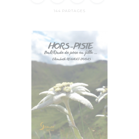
144
PARTAGES