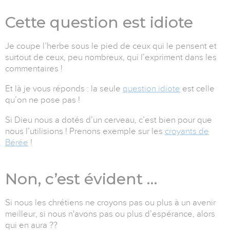
Cette question est idiote
Je coupe l’herbe sous le pied de ceux qui le pensent et
surtout de ceux, peu nombreux, qui l’expriment dans les
commentaires !
Et là je vous réponds : la seule
question idiote
est celle
qu’on ne pose pas !
Si Dieu nous a dotés d’un cerveau, c’est bien pour que
nous l’utilisions ! Prenons exemple sur les
croyants de
Bérée
!
Non, c’est évident …
Si nous les chrétiens ne croyons pas ou plus à un avenir
meilleur, si nous n'avons pas ou plus d’espérance, alors
qui en aura ??