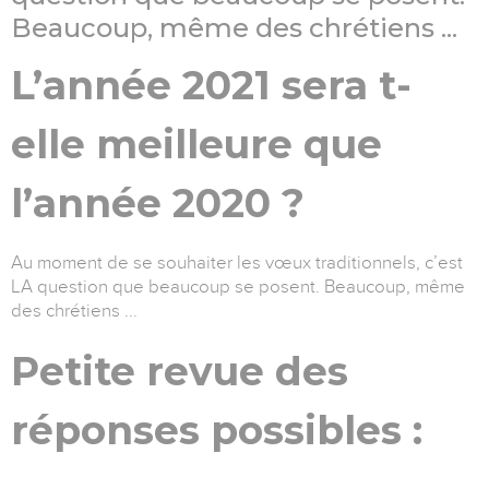
Beaucoup, même des chrétiens ...
L’année 2021 sera t-
elle meilleure que
l’année 2020 ?
Au moment de se souhaiter les vœux traditionnels, c’est
LA question que beaucoup se posent. Beaucoup, même
des chrétiens ...
Petite revue des
réponses possibles :