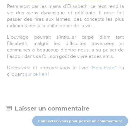
Retranscrit par les mains d’Elisabeth, ce récit rend la
vie des siens dynamique et pétillante. Il nous fait
passer des rires aux larmes, des concepts les plus
rudimentaires à la philosophie de la vie...
L’ouvrage pourrait s’intituler carpe diem tant
Elisabeth, malgré les difficultés traversées et
communes à beaucoup d’entre nous, a su puiser de
l’espoir dans sa foi, son goût de vivre et ses amis.
Découvrez et procurez-vous le livre "
Hors-Piste
" en
cliquant
sur ce lien
!
Laisser un commentaire
Connectez-vous pour poster un commentaire