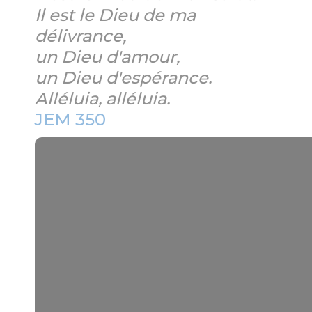
Il est le Dieu de ma
délivrance,
un Dieu d'amour,
un Dieu d'espérance.
Alléluia, alléluia.
JEM 350