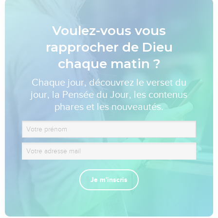
Voulez-vous vous
rapprocher de Dieu
chaque matin ?
Chaque jour, découvrez le verset du
jour, la Pensée du Jour, les contenus
phares et les nouveautés.
Je m'inscris