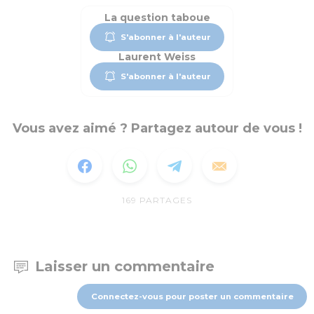
La question taboue
S'abonner à l'auteur
Laurent Weiss
S'abonner à l'auteur
Vous avez aimé ? Partagez autour de vous !
169
PARTAGES
Laisser un commentaire
Connectez-vous pour poster un commentaire