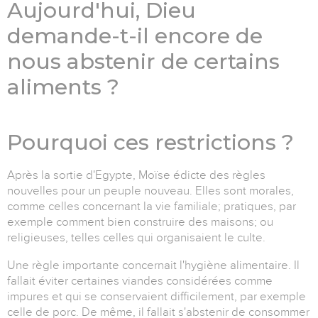
Aujourd'hui, Dieu
demande-t-il encore de
nous abstenir de certains
aliments ?
Pourquoi ces restrictions ?
Après la sortie d'Egypte, Moïse édicte des règles
nouvelles pour un peuple nouveau. Elles sont morales,
comme celles concernant la vie familiale; pratiques, par
exemple comment bien construire des maisons; ou
religieuses, telles celles qui organisaient le culte.
Une règle importante concernait l'hygiène alimentaire. Il
fallait éviter certaines viandes considérées comme
impures et qui se conservaient difficilement, par exemple
celle de porc. De même, il fallait s'abstenir de consommer