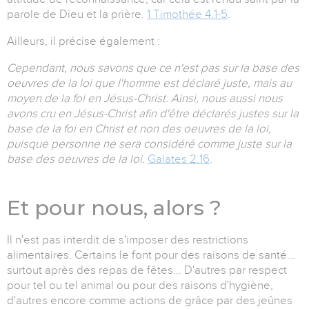
parole de Dieu et la prière.
1 Timothée 4.1-5
.
Ailleurs, il précise également :
Cependant, nous savons que ce n'est pas sur la base des
oeuvres de la loi que l'homme est déclaré juste, mais au
moyen de la foi en Jésus-Christ. Ainsi, nous aussi nous
avons cru en Jésus-Christ afin d'être déclarés justes sur la
base de la foi en Christ et non des oeuvres de la loi,
puisque personne ne sera considéré comme juste sur la
base des oeuvres de la loi.
Galates 2.16
.
Et pour nous, alors ?
Il n'est pas interdit de s'imposer des restrictions
alimentaires. Certains le font pour des raisons de santé...
surtout après des repas de fêtes... D'autres par respect
pour tel ou tel animal ou pour des raisons d'hygiène,
d'autres encore comme actions de grâce par des jeûnes