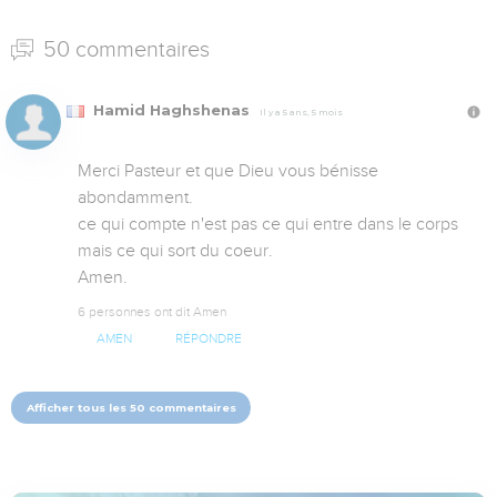
50 commentaires
Hamid Haghshenas
Il y a 5 ans, 5 mois
Merci Pasteur et que Dieu vous bénisse 
abondamment. 

ce qui compte n'est pas ce qui entre dans le corps 
mais ce qui sort du coeur.

Amen.
6 personnes ont dit Amen
AMEN
RÉPONDRE
Afficher tous les 50 commentaires