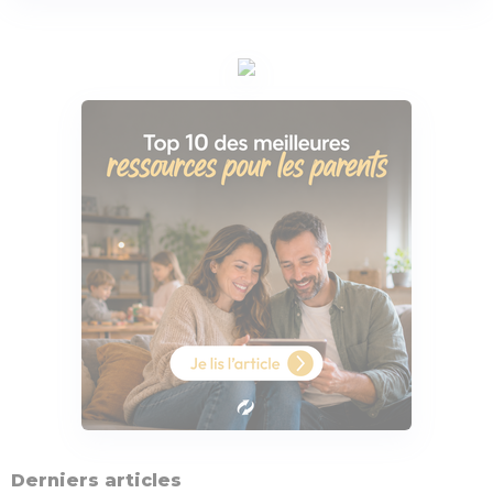
Derniers articles