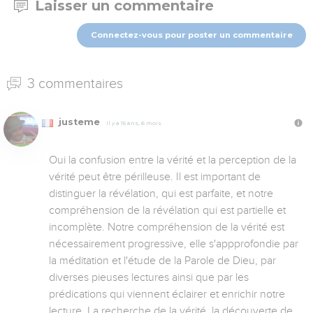
Laisser un commentaire
Connectez-vous pour poster un commentaire
3 commentaires
justeme
Il y a 15 ans, 6 mois
Oui la confusion entre la vérité et la perception de la 
vérité peut être périlleuse. Il est important de 
distinguer la révélation, qui est parfaite, et notre 
compréhension de la révélation qui est partielle et 
incomplète. Notre compréhension de la vérité est 
nécessairement progressive, elle s'appprofondie par 
la méditation et l'étude de la Parole de Dieu, par 
diverses pieuses lectures ainsi que par les 
prédications qui viennent éclairer et enrichir notre 
lecture. La recherche de la vérité, la découverte de 