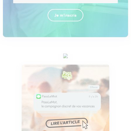
Je m'inscris