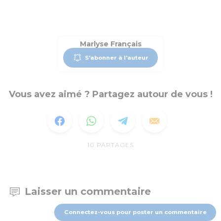
Marlyse Français
S'abonner à l'auteur
Vous avez aimé ? Partagez autour de vous !
10
PARTAGES
Laisser un commentaire
Connectez-vous pour poster un commentaire