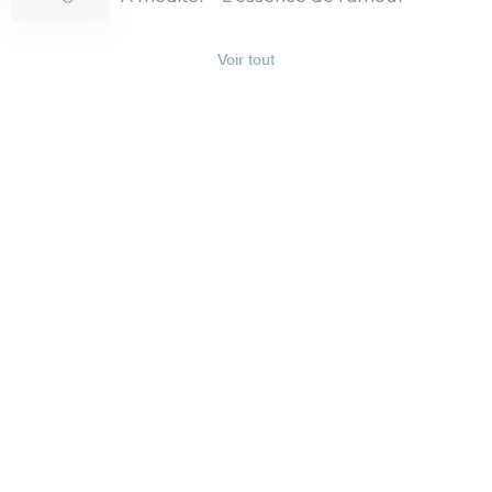
Voir tout