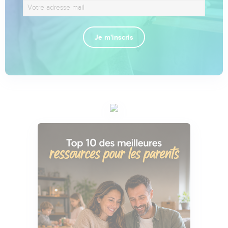
Je m'inscris