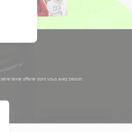
série texte offerte dont vous avez besoin.