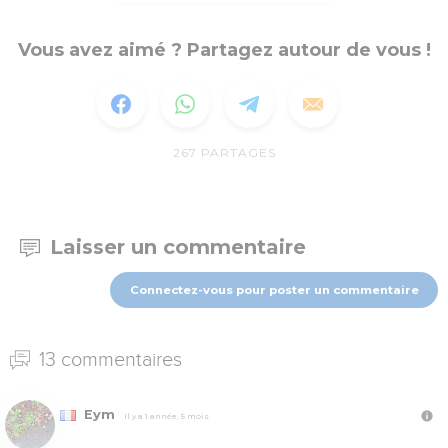
Vous avez aimé ? Partagez autour de vous !
267
PARTAGES
Laisser un commentaire
Connectez-vous pour poster un commentaire
13 commentaires
Eym
Il y a 1 année, 5 mois