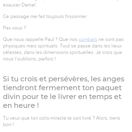
exaucer Daniel.
Ce passage me fait toujours frissonner.
Pas vous ?
Que nous rappelle Paul ? Que nos
combats
ne sont pas
physiques mais spirituels. Tout se passe dans les lieux
célestes, dans les dimensions spirituelles. Je crois que
nous l’oublions, parfois !
Si tu crois et persévères, les anges
tiendront fermement ton paquet
divin pour te le livrer en temps et
en heure !
Tu veux que ton colis-miracle te soit livré ? Alors, tiens
bon !