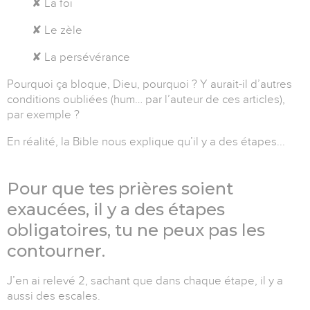
✘ La foi
✘ Le zèle
✘ La persévérance
Pourquoi ça bloque, Dieu, pourquoi ? Y aurait-il d’autres
conditions oubliées (hum… par l’auteur de ces articles),
par exemple ?
En réalité, la Bible nous explique qu’il y a des étapes...
Pour que tes prières soient
exaucées, il y a des étapes
obligatoires, tu ne peux pas les
contourner.
J’en ai relevé 2, sachant que dans chaque étape, il y a
aussi des escales.