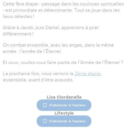
Cette 1ère étape - passage dans les coulisses spirituelles
- est primordiale et déterminante. Tout se joue dans les
lieux célestes !
Grâce à Jacob, puis Daniel, apprenons à prier
différemment !
On combat ensemble, avec les anges, dans la même
armée : l’armée de l’Éternel.
Et vous, voulez-vous faire partie de l’Armée de l’Éternel ?
La prochaine fois, nous verrons la
2ème étape
,
essentielle, avant d’être exaucés.
Lisa Giordanella
S'abonner à l'auteur
Lifestyle
S'abonner à l'auteur