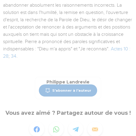
abandonner absolument les raisonnements incorrects. La
solution est dans l'humilité, la remise en question, l'ouverture
d'esprit, la recherche de la Parole de Dieu, le désir de changer
et l'acceptation de renoncer à des arguments et des positions
auxquels on tient mais qui sont un obstacle à la croissance
spirituelle. Pierre a prononcé des paroles significatives et
indispensables : "Dieu m'a appris" et "Je reconnais".
Actes 10 :
28
;
34
.
Philippe Landrevie
S'abonner à l'auteur
Vous avez aimé ? Partagez autour de vous !