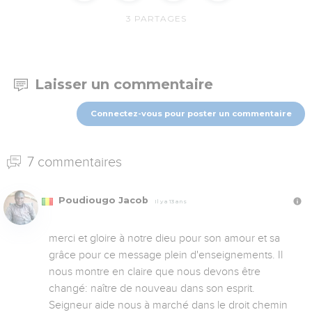
3
PARTAGES
Laisser un commentaire
Connectez-vous pour poster un commentaire
7 commentaires
Poudiougo Jacob
Il y a 13 ans
merci et gloire à notre dieu pour son amour et sa 
grâce pour ce message plein d'enseignements. Il 
nous montre en claire que nous devons être 
changé: naître de nouveau dans son esprit. 

Seigneur aide nous à marché dans le droit chemin 