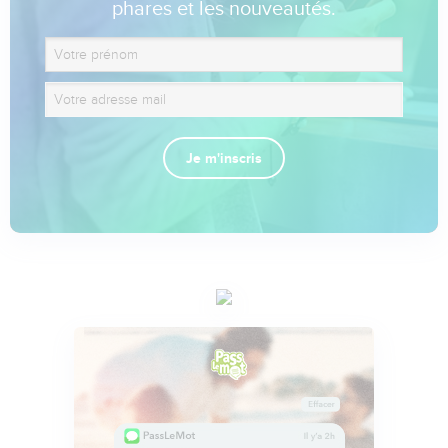
phares et les nouveautés.
Je m'inscris