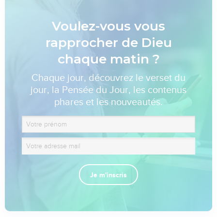
Voulez-vous vous
rapprocher de Dieu
chaque matin ?
Chaque jour, découvrez le verset du
jour, la Pensée du Jour, les contenus
phares et les nouveautés.
Je m'inscris