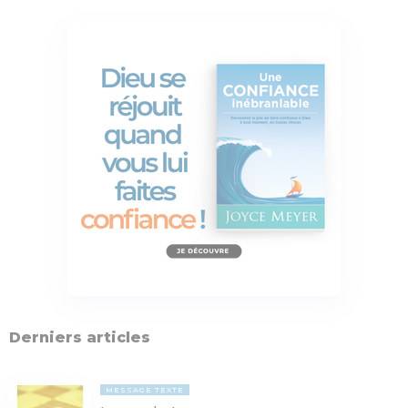
Derniers articles
MESSAGE TEXTE