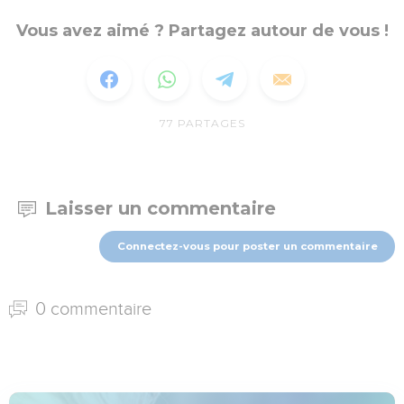
Vous avez aimé ? Partagez autour de vous !
77
PARTAGES
Laisser un commentaire
Connectez-vous pour poster un commentaire
0 commentaire