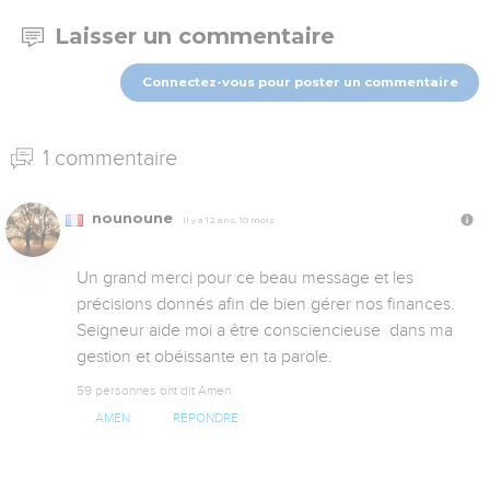
Laisser un commentaire
Connectez-vous pour poster un commentaire
1 commentaire
nounoune
Il y a 12 ans, 10 mois
Un grand merci pour ce beau message et les 
précisions donnés afin de bien gérer nos finances. 
Seigneur aide moi a être consciencieuse  dans ma 
gestion et obéissante en ta parole.
59 personnes ont dit Amen
AMEN
RÉPONDRE