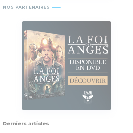
Derniers articles