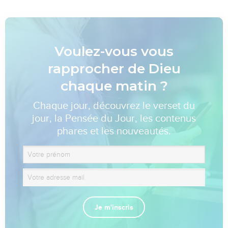
Voulez-vous vous
rapprocher de Dieu
chaque matin ?
Chaque jour, découvrez le verset du
jour, la Pensée du Jour, les contenus
phares et les nouveautés.
Je m'inscris