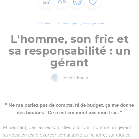
TopChrétien
TopMessages
Message texte
L'homme, son fric et
sa responsabilité : un
gérant
Michel Bauer
" Ne me parlez pas de compte, ni de budget, ça me donne
des boutons ! Ce n’est vraiment pas mon truc. "
Et pourtant, dès la création, Dieu a fait de l’homme un gérant :
sa vocation est d’exercer son autorité sur la terre, sur tout ce