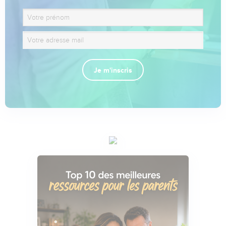
Je m'inscris