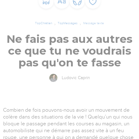
TopChrétien
TopMessages
Message texte
Ne fais pas aux autres
ce que tu ne voudrais
pas qu'on te fasse
Ludovic Caprin
Combien de fois pouvons-nous avoir un mouvement de
colère dans des situations de la vie ! Quelqu’un qui nous
bloque le passage pendant les courses au magasin, un
automobiliste qui ne démarre pas assez vite à un feu
rouge, une personne à qui on a demandé quelque chose