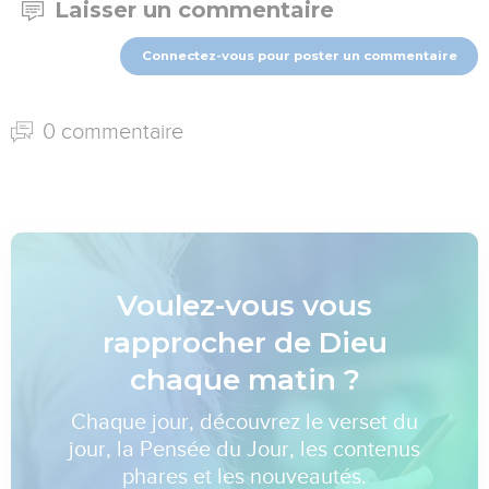
Laisser un commentaire
Connectez-vous pour poster un commentaire
0 commentaire
Voulez-vous vous
rapprocher de Dieu
chaque matin ?
Chaque jour, découvrez le verset du
jour, la Pensée du Jour, les contenus
phares et les nouveautés.