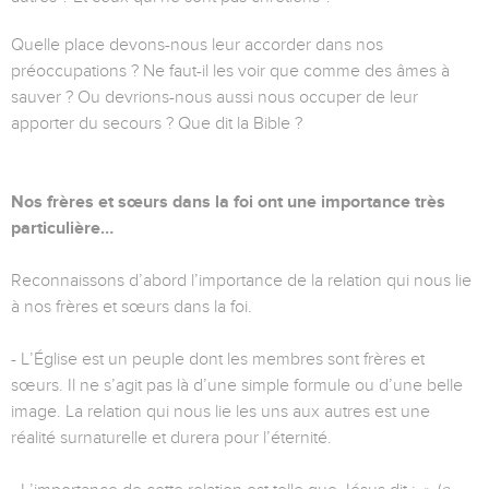
Quelle place devons-nous leur accorder dans nos
préoccupations ? Ne faut-il les voir que comme des âmes à
sauver ? Ou devrions-nous aussi nous occuper de leur
apporter du secours ? Que dit la Bible ?
Nos frères et sœurs dans la foi ont une importance très
particulière…
Reconnaissons d’abord l’importance de la relation qui nous lie
à nos frères et sœurs dans la foi.
- L’Église est un peuple dont les membres sont frères et
sœurs. Il ne s’agit pas là d’une simple formule ou d’une belle
image. La relation qui nous lie les uns aux autres est une
réalité surnaturelle et durera pour l’éternité.