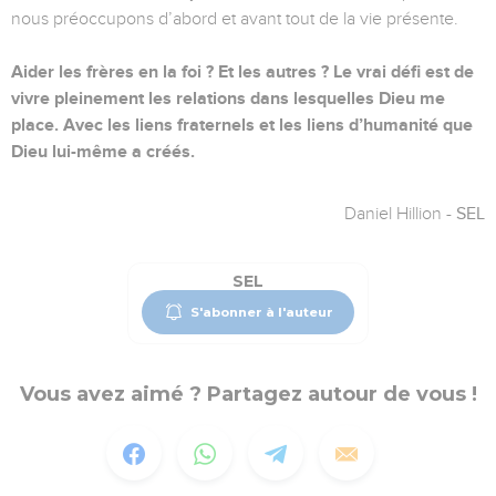
nous préoccupons d’abord et avant tout de la vie présente.
Aider les frères en la foi ? Et les autres ? Le vrai défi est de
vivre pleinement les relations dans lesquelles Dieu me
place. Avec les liens fraternels et les liens d’humanité que
Dieu lui-même a créés.
Daniel Hillion
- SEL
SEL
S'abonner à l'auteur
Vous avez aimé ? Partagez autour de vous !