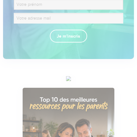
Je m'inscris