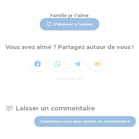
Famille je t'aime
S'abonner à l'auteur
Vous avez aimé ? Partagez autour de vous !
11
PARTAGES
Laisser un commentaire
Connectez-vous pour poster un commentaire