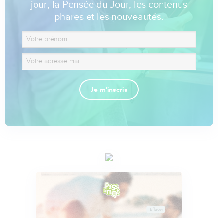
jour, la Pensée du Jour, les contenus
phares et les nouveautés.
Je m'inscris