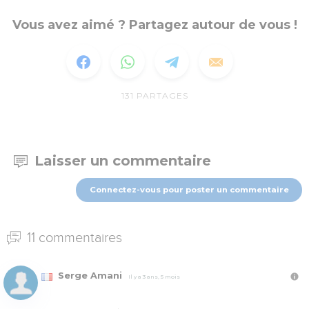
Vous avez aimé ? Partagez autour de vous !
131
PARTAGES
Laisser un commentaire
Connectez-vous pour poster un commentaire
11 commentaires
Serge Amani
Il y a 3 ans, 5 mois