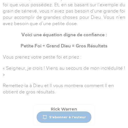
foi que vous possédez. Et, en se basant sur l’exemple du
grain de sénevé, vous n’avez pas besoin d’une grande foi
pour accomplir de grandes choses pour Dieu. Vous n’en
avez besoin que d’une petite dose.
Voici une équation digne de confiance :
Petite Foi + Grand Dieu = Gros Résultats
Vous prenez votre petite foi et priez :
« Seigneur, je crois ! Viens au secours de mon incrédulité !
»
Remettez-la à Dieu et Il vous montrera comment Il en
obtient de gros résultats.
Rick Warren
S'abonner à l'auteur