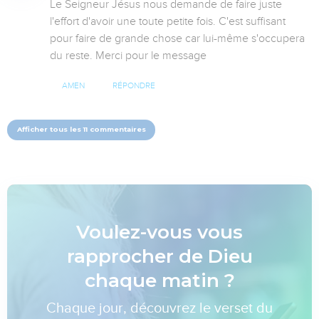
Le Seigneur Jésus nous demande de faire juste 
l'effort d'avoir une toute petite fois. C'est suffisant 
pour faire de grande chose car lui-même s'occupera 
du reste. Merci pour le message
AMEN
RÉPONDRE
Afficher tous les 11 commentaires
Voulez-vous vous
rapprocher de Dieu
chaque matin ?
Chaque jour, découvrez le verset du