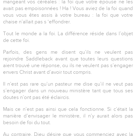
mangeant vos céréales : la foi que votre épouse ne les
avait pas empoisonnées ! Ha ! Vous aviez de la foi quand
vous vous êtes assis à votre bureau : la foi que votre
chaise n’allait pas s ‘effondrer.
Tout le monde a la foi. La différence réside dans l’objet
de cette foi.
Parfois, des gens me disent qu’ils ne veulent pas
rejoindre Saddleback avant que toutes leurs questions
aient trouvé une réponse, ou ils ne veulent pas s’engager
envers Christ avant d’avoir tout compris.
Il n’est pas rare qu’un pasteur me dise qu’il ne veut pas
s’engager dans un nouveau ministère tant que tous ses
doutes n’ont pas été éclaircis.
Mais ce n’est pas ainsi que cela fonctionne. Si c’était la
manière d’envisager le ministère, il n’y aurait alors pas
besoin de foi du tout.
Au contraire, Dieu désire que vous commenciez avec la