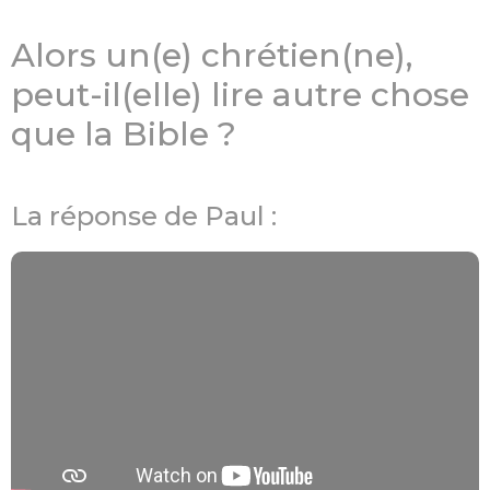
Alors un(e) chrétien(ne),
peut-il(elle) lire autre chose
que la Bible ?
La réponse de Paul :