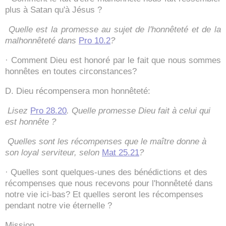
plus à Satan qu'à Jésus ?
Quelle est la promesse au sujet de l'honnêteté et de la
malhonnêteté dans
Pro 10.2
?
· Comment Dieu est honoré par le fait que nous sommes
honnêtes en toutes circonstances?
D. Dieu récompensera mon honnêteté:
Lisez
Pro 28.20
. Quelle promesse Dieu fait à celui qui
est honnête ?
Quelles sont les récompenses que le maître donne à
son loyal serviteur, selon
Mat 25.21
?
· Quelles sont quelques-unes des bénédictions et des
récompenses que nous recevons pour l'honnêteté dans
notre vie ici-bas? Et quelles seront les récompenses
pendant notre vie éternelle ?
Mission