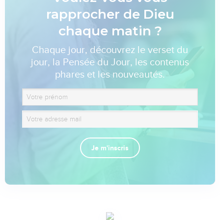
rapprocher de Dieu
chaque matin ?
Chaque jour, découvrez le verset du
jour, la Pensée du Jour, les contenus
phares et les nouveautés.
Je m'inscris