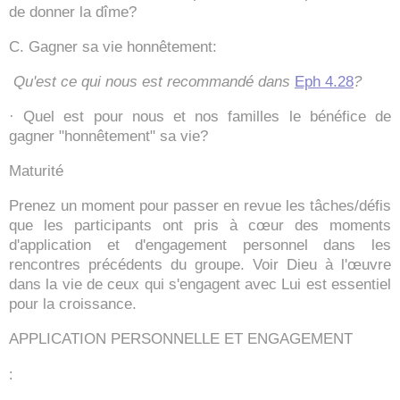
de donner la dîme?
C. Gagner sa vie honnêtement:
Qu'est ce qui nous est recommandé dans
Eph 4.28
?
· Quel est pour nous et nos familles le bénéfice de
gagner "honnêtement" sa vie?
Maturité
Prenez un moment pour passer en revue les tâches/défis
que les participants ont pris à cœur des moments
d'application et d'engagement personnel dans les
rencontres précédents du groupe. Voir Dieu à l'œuvre
dans la vie de ceux qui s'engagent avec Lui est essentiel
pour la croissance.
APPLICATION PERSONNELLE ET ENGAGEMENT
: