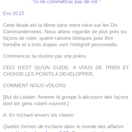
"Tu ne commettras pas de vol."
Exo 20.15
Cette étude est la 8ème dans notre série sur les Dix
Commandements. Nous allons regarder de plus près six
façons de voler, quatre raisons bibliques pour être
honnête et à trois étapes vers l'intégrité personnelle.
Commencez la réunion par une prière.
CECI N'EST QU'UN GUIDE. A VOUS DE TRIER ET
CHOISIR LES POINTS A DEVELOPPER.
COMMENT NOUS VOLONS
[But du Leader: Amener le groupe à découvrir des façons
dont les gens volent souvent.]
A. En trichant envers les clients:
Quelles formes de tricherie dans le monde des affaires