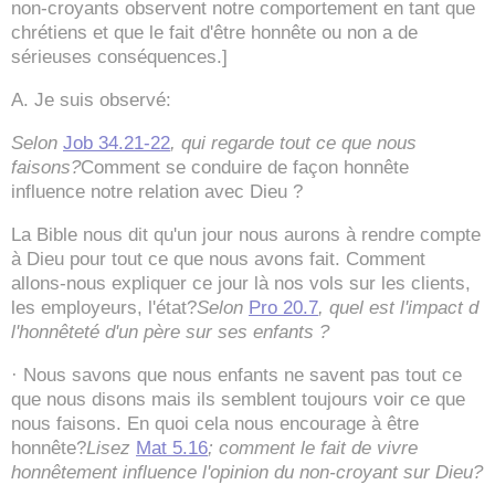
non-croyants observent notre comportement en tant que
chrétiens et que le fait d'être honnête ou non a de
sérieuses conséquences.]
A. Je suis observé:
Selon
Job 34.21-22
, qui regarde tout ce que nous
faisons?
Comment se conduire de façon honnête
influence notre relation avec Dieu ?
La Bible nous dit qu'un jour nous aurons à rendre compte
à Dieu pour tout ce que nous avons fait. Comment
allons-nous expliquer ce jour là nos vols sur les clients,
les employeurs, l'état?
Selon
Pro 20.7
, quel est l'impact d
l'honnêteté d'un père sur ses enfants ?
· Nous savons que nous enfants ne savent pas tout ce
que nous disons mais ils semblent toujours voir ce que
nous faisons. En quoi cela nous encourage à être
honnête?
Lisez
Mat 5.16
; comment le fait de vivre
honnêtement influence l'opinion du non-croyant sur Dieu?