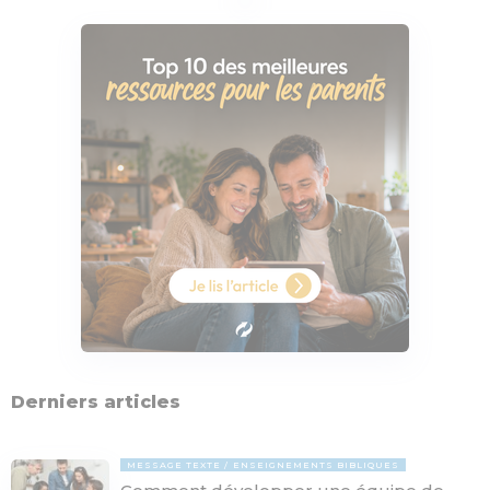
Derniers articles
MESSAGE TEXTE
ENSEIGNEMENTS BIBLIQUES