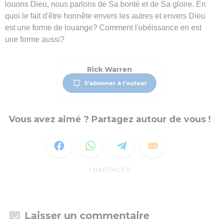
louons Dieu, nous parlons de Sa bonté et de Sa gloire. En
quoi le fait d'être honnête envers les autres et envers Dieu
est une forme de louange? Comment l'obéissance en est
une forme aussi?
Rick Warren
S'abonner à l'auteur
Vous avez aimé ? Partagez autour de vous !
1
PARTAGES
Laisser un commentaire