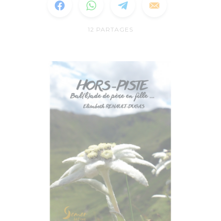
12
PARTAGES