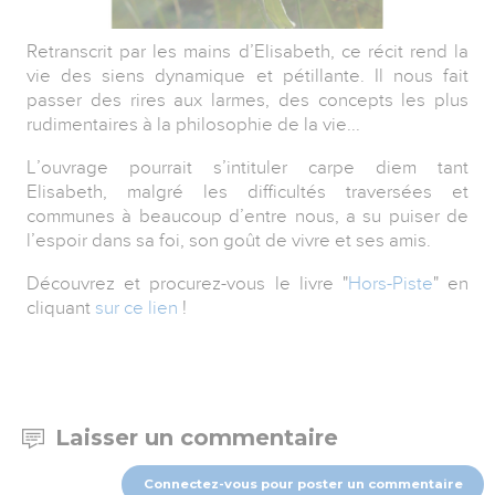
Retranscrit par les mains d’Elisabeth, ce récit rend la
vie des siens dynamique et pétillante. Il nous fait
passer des rires aux larmes, des concepts les plus
rudimentaires à la philosophie de la vie...
L’ouvrage pourrait s’intituler carpe diem tant
Elisabeth, malgré les difficultés traversées et
communes à beaucoup d’entre nous, a su puiser de
l’espoir dans sa foi, son goût de vivre et ses amis.
Découvrez et procurez-vous le livre "
Hors-Piste
" en
cliquant
sur ce lien
!
Laisser un commentaire
Connectez-vous pour poster un commentaire