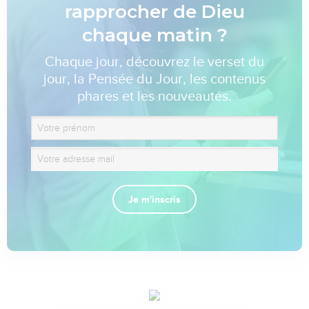
rapprocher de Dieu
chaque matin ?
Chaque jour, découvrez le verset du
jour, la Pensée du Jour, les contenus
phares et les nouveautés.
Je m'inscris