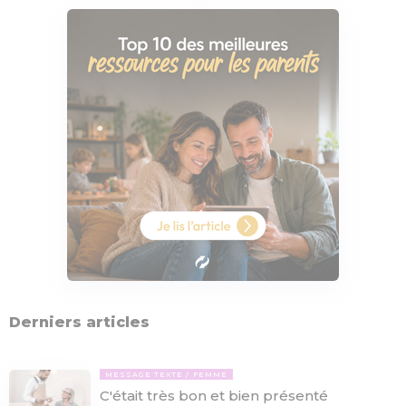
Derniers articles
MESSAGE TEXTE
FEMME
C'était très bon et bien présenté