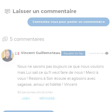
Laisser un commentaire
Connectez-vous pour poster un commentaire
5 commentaires
Vincent Guillemoteau
Équipier du Top
Il y a 14 ans, 8 mois
Nous ne savons pas toujours ce que nous voulons 
mais Lui sait ce qu'Il veut faire de nous ! Merci à 
vous ! Restons à Son écoute et agissons avec 
sagesse, amour et fidélité ! Vincent
60 personnes ont dit Amen
AMEN
RÉPONDRE