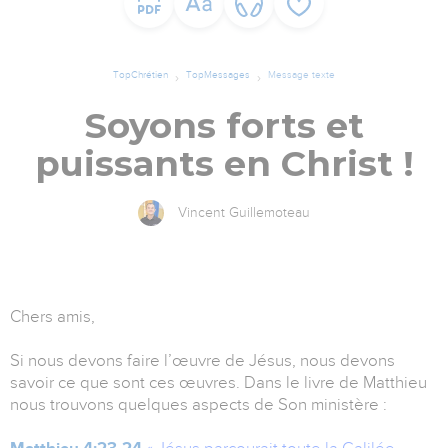
TopChrétien
TopMessages
Message texte
Soyons forts et
puissants en Christ !
Vincent Guillemoteau
Chers amis,
Si nous devons faire l’œuvre de Jésus, nous devons
savoir ce que sont ces œuvres. Dans le livre de Matthieu
nous trouvons quelques aspects de Son ministère :