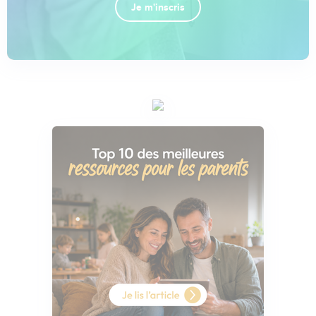
Je m'inscris