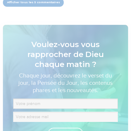
Afficher tous les 5 commentaires
Voulez-vous vous
rapprocher de Dieu
chaque matin ?
Chaque jour, découvrez le verset du
jour, la Pensée du Jour, les contenus
phares et les nouveautés.