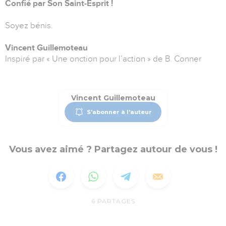
Confié par Son Saint-Esprit !
Soyez bénis.
Vincent Guillemoteau
Inspiré par « Une onction pour l’action » de B. Conner
Vincent Guillemoteau
S'abonner à l'auteur
Vous avez aimé ? Partagez autour de vous !
6
PARTAGES