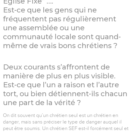
Église Fixe” ….
Est-ce que les gens qui ne
fréquentent pas régulièrement
une assemblée ou une
communauté locale sont quand-
même de vrais bons chrétiens ?
Deux courants s’affrontent de
manière de plus en plus visible.
Est-ce que l’un a raison et l’autre
tort, ou bien détiennent-ils chacun
une part de la vérité ?
On dit souvent qu’un chrétien seul est un chrétien en
danger, mais sans préciser le type de danger auquel il
peut être soumis. Un chrétien SEF est-il forcément seul et