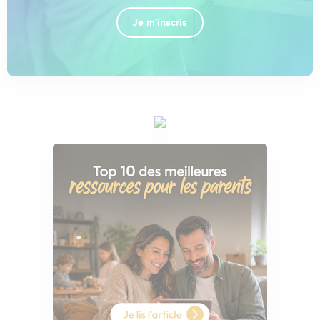
Je m'inscris