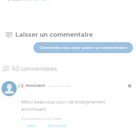
Laisser un commentaire
Connectez-vous pour poster un commentaire
93 commentaires
Innocent
Il y a 4 ans, 11 mois
Merci beaucoup pour cet enseignement 
enrichissant.
8 personnes ont dit Amen
AMEN
RÉPONDRE