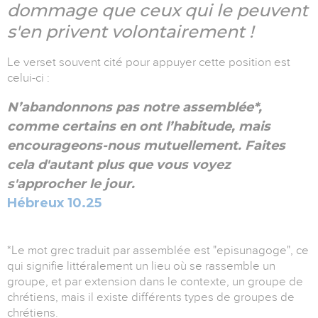
dommage que ceux qui le peuvent
s'en privent volontairement !
Le verset souvent cité pour appuyer cette position est
celui-ci :
N’abandonnons pas notre assemblée*,
comme certains en ont l’habitude, mais
encourageons-nous mutuellement. Faites
cela d'autant plus que vous voyez
s'approcher le jour.
Hébreux 10.25
*Le mot grec traduit par assemblée est "episunagoge",
ce
qui signifie littéralement un lieu où se rassemble un
groupe, et par extension dans le contexte, un groupe de
chrétiens,
mais il existe différents types de groupes de
chrétiens.