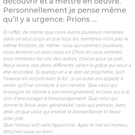
découvrir et à mettre en oeuvre.
Personnellement je pense même
qu’il y a urgence. Prions …
En effet, de même que nous avons plusieurs membres
dans un seul corps et que tous les membres n'ont pas la
même fonction, de même, nous qui sommes plusieurs,
nous formons un seul corps en Christ et nous sommes
tous membres les uns des autres, chacun pour sa part.
Nous avons des dons différents, selon la grâce qui nous a
été accordée. Si quelqu’un a le don de prophétie, qu'il
l'exerce en accord avec la foi ; si un autre est appelé à
servir, qu'il se consacre à son service. Que celui qui
enseigne se donne à son enseignement, et celui qui a le
don d’encourager à l'encouragement. Que celui qui
donne le fasse avec générosité, celui qui préside, avec
zèle, et que celui qui exerce la bienveillance le fasse
avec joie.
Que l'amour soit sans hypocrisie. Ayez le mal en horreur,
attachez-vous au bien.