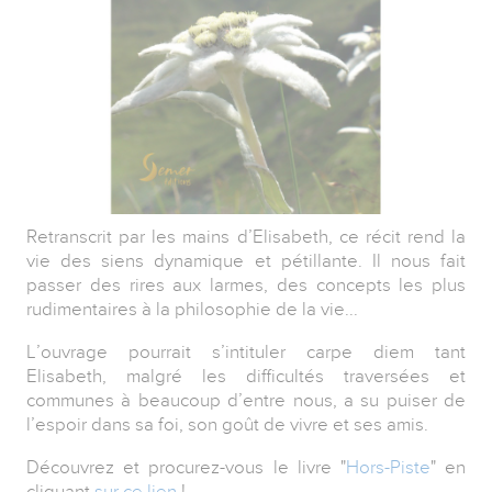
Retranscrit par les mains d’Elisabeth, ce récit rend la
vie des siens dynamique et pétillante. Il nous fait
passer des rires aux larmes, des concepts les plus
rudimentaires à la philosophie de la vie...
L’ouvrage pourrait s’intituler carpe diem tant
Elisabeth, malgré les difficultés traversées et
communes à beaucoup d’entre nous, a su puiser de
l’espoir dans sa foi, son goût de vivre et ses amis.
Découvrez et procurez-vous le livre "
Hors-Piste
" en
cliquant
sur ce lien
!