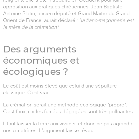
opposition aux pratiques chrétiennes.
Jean-Baptiste-
Antoine Blatin, ancien député et Grand Maitre du Grand
Orient de France, aurait déclaré :
"la franc-maçonnerie est
la mère de la crémation"
.
Des arguments
économiques et
écologiques ?
Le coût est moins élevé que celui d'une sépulture
classique. C'est vrai.
La crémation serait une méthode écologique "propre".
C'est faux, car les fumées dégagées sont très polluantes.
Il faut laisser la terre aux vivants, et donc ne pas agrandir
nos cimetières. L'argument laisse rêveur ...