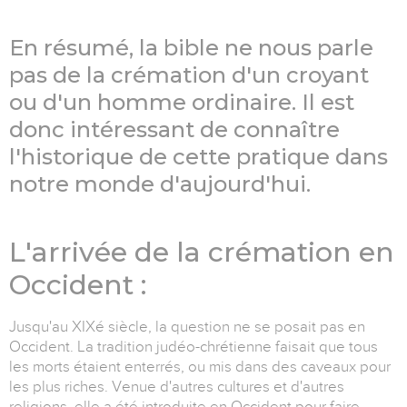
En résumé, la bible ne nous parle
pas de la crémation d'un croyant
ou d'un homme ordinaire. Il est
donc intéressant de connaître
l'historique de cette pratique dans
notre monde d'aujourd'hui.
L'arrivée de la crémation en
Occident :
Jusqu'au XIXé siècle, la question ne se posait pas en
Occident. La tradition judéo-chrétienne faisait que tous
les morts étaient enterrés, ou mis dans des caveaux pour
les plus riches. Venue d'autres cultures et d'autres
religions, elle a été introduite en Occident pour faire