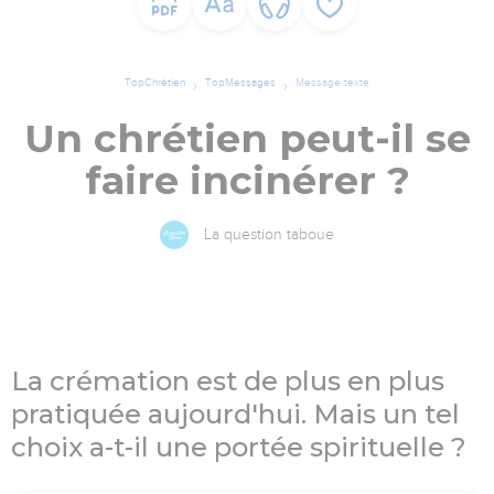
TopChrétien
TopMessages
Message texte
Un chrétien peut-il se
faire incinérer ?
La question taboue
La crémation est de plus en plus
pratiquée aujourd'hui. Mais un tel
choix a-t-il une portée spirituelle ?