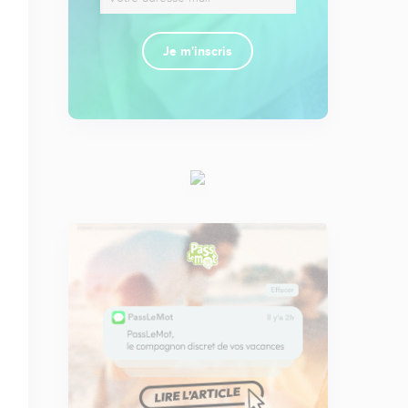
Je m'inscris