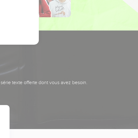
série texte offerte dont vous avez besoin.