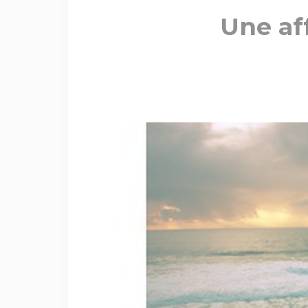
Une aff