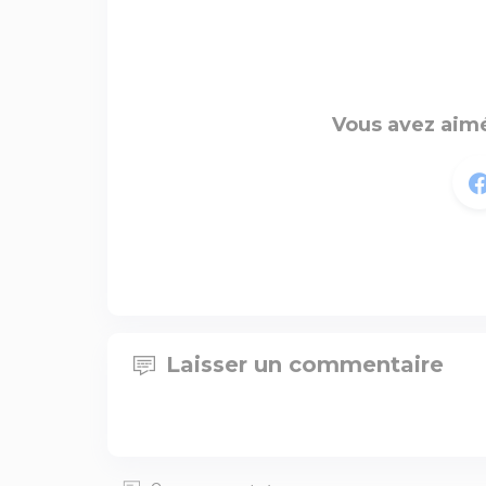
Vous avez aimé
Laisser un commentaire