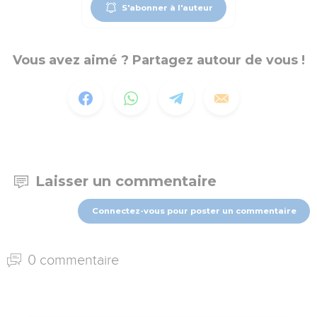
S'abonner à l'auteur
Vous avez aimé ? Partagez autour de vous !
Laisser un commentaire
Connectez-vous pour poster un commentaire
0 commentaire