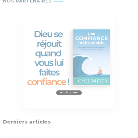
Derniers articles