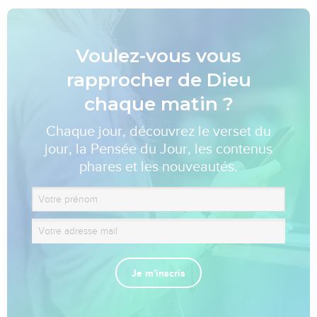
Voulez-vous vous
rapprocher de Dieu
chaque matin ?
Chaque jour, découvrez le verset du
jour, la Pensée du Jour, les contenus
phares et les nouveautés.
Je m'inscris