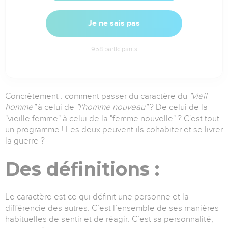
Je ne sais pas
958
participants
Concrètement : comment passer du caractère du
"vieil
homme"
à celui de
"l'homme nouveau"
? De celui de la
"vieille femme" à celui de la "femme nouvelle" ? C'est tout
un programme ! Les deux peuvent-ils cohabiter et se livrer
la guerre ?
Des définitions :
Le caractère est ce qui définit une personne et la
différencie des autres. C’est l’ensemble de ses manières
habituelles de sentir et de réagir. C’est sa personnalité,