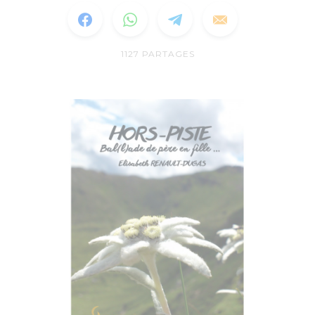
1127
PARTAGES