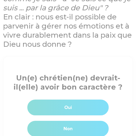
suis ... par la grâce de Dieu" ?
En clair : nous est-il possible de
parvenir à gérer nos émotions et à
vivre durablement dans la paix que
Dieu nous donne ?
Un(e) chrétien(ne) devrait-
il(elle) avoir bon caractère ?
Oui
Non