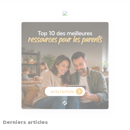
Derniers articles