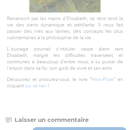
Retranscrit par les mains d’Elisabeth, ce récit rend la
vie des siens dynamique et pétillante. Il nous fait
passer des rires aux larmes, des concepts les plus
rudimentaires à la philosophie de la vie...
L’ouvrage pourrait s’intituler carpe diem tant
Elisabeth, malgré les difficultés traversées et
communes à beaucoup d’entre nous, a su puiser de
l’espoir dans sa foi, son goût de vivre et ses amis.
Découvrez et procurez-vous le livre "
Hors-Piste
" en
cliquant
sur ce lien
!
Laisser un commentaire