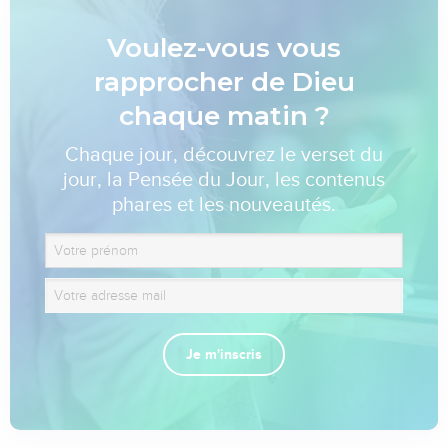
Voulez-vous vous
rapprocher de Dieu
chaque matin ?
Chaque jour, découvrez le verset du
jour, la Pensée du Jour, les contenus
phares et les nouveautés.
Je m'inscris