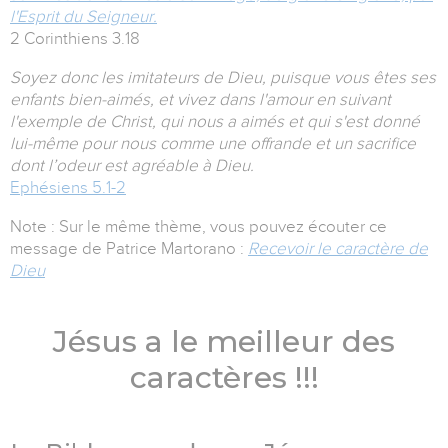
l'Esprit du Seigneur.
2 Corinthiens 3.18
Soyez donc les imitateurs de Dieu, puisque vous êtes ses
enfants bien-aimés, et vivez dans l'amour en suivant
l'exemple de Christ, qui nous a aimés et qui s'est donné
lui-même pour nous comme une offrande et un sacrifice
dont l’odeur est agréable à Dieu.
Ephésiens 5.1-2
Note : Sur le même thème, vous pouvez écouter ce
message de Patrice Martorano :
Recevoir le caractère de
Dieu
Jésus a le meilleur des
caractères !!!