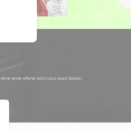
série texte offerte dont vous avez besoin.