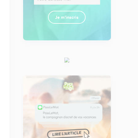
Je m'inscris